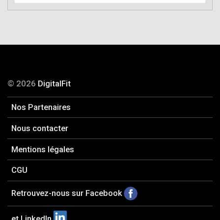
© 2026
DigitalFit
Nos Partenaires
Nous contacter
Mentions légales
CGU
Retrouvez-nous sur Facebook
et LinkedIn