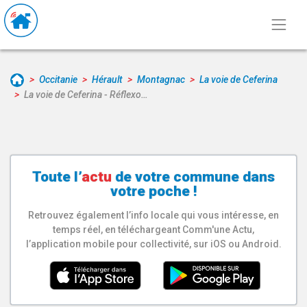
Occitanie
Hérault
Montagnac
La voie de Ceferina
La voie de Ceferina - Réflexo…
Toute l’
actu
de votre
commune
dans
votre poche !
Retrouvez également l’info locale qui vous intéresse, en
temps réel, en téléchargeant Comm'une Actu,
l’application mobile pour collectivité, sur iOS ou Android.