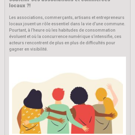
locaux ?!
Les associations, commerçants, artisans et entrepreneurs
locaux jouent un rôle essentiel dans la vie d’une commune.
Pourtant, à l’heure où les habitudes de consommation
évoluent et où la concurrence numérique s’intensifie, ces
acteurs rencontrent de plus en plus de difficultés pour
gagner en visibilité.