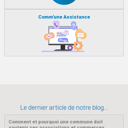
Comm'une Assistance
Le dernier article de notre blog…
Comment et pourquoi une commune doit
soutenir ses associations et commerces