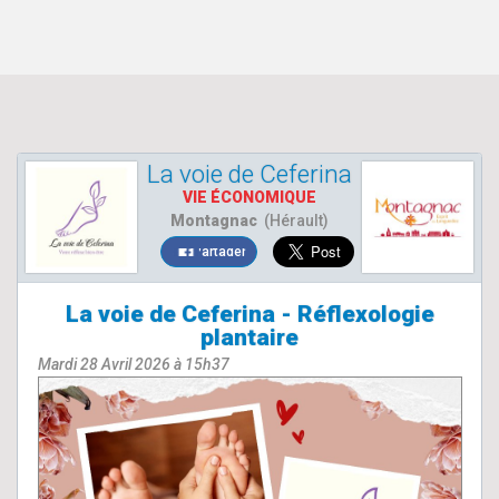
La voie de Ceferina
VIE ÉCONOMIQUE
Montagnac
(Hérault)
Partager
La voie de Ceferina - Réflexologie
plantaire
Mardi 28 Avril 2026 à 15h37