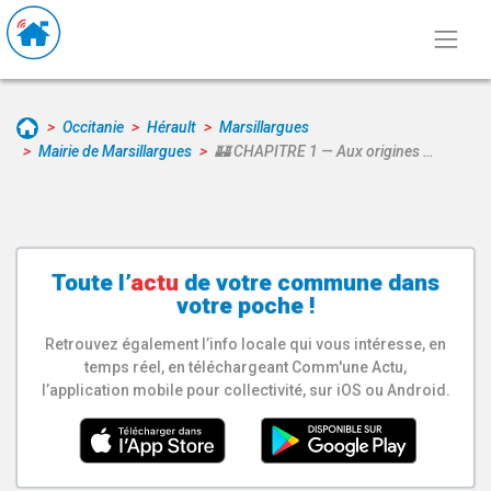
Occitanie
Hérault
Marsillargues
Mairie de Marsillargues
🏰 CHAPITRE 1 — Aux origines …
Toute l’
actu
de votre
commune
dans
votre poche !
Retrouvez également l’info locale qui vous intéresse, en
temps réel, en téléchargeant Comm'une Actu,
l’application mobile pour collectivité, sur iOS ou Android.