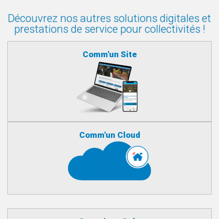
Découvrez nos autres solutions digitales et
prestations de service pour collectivités !
Comm'un Site
Comm'un Cloud