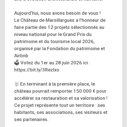
Aujourd'hui, nous avons besoin de vous !
Le Château de Marsillargues a l'honneur de
faire partie des 12 projets sélectionnés au
niveau national pour le Grand Prix du
patrimoine et du tourisme local 2026,
organisé par la Fondation du patrimoine et
Airbnb
🗳️ Votez du 1er au 28 juin 2026 ici :
https://bit.ly/3RezIxo
🥇 En terminant à la première place, le
château pourrait remporter 150 000 € pour
accélérer sa restauration et sa valorisation !
Ce projet représente tout un territoire : ses
habitants, ses associations, ses visiteurs et
ses partenaires.