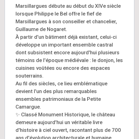
Marsillargues débute au début du XIVe siècle
lorsque Philippe le Bel offre le fief de
Marsillargues à son conseiller et chancelier,
Guillaume de Nogaret.
À partir d'un bâtiment déjà existant, celui-ci
développe un important ensemble castral
dont subsistent encore aujourd'hui plusieurs
témoins de l'époque médiévale : le donjon, les
cuisines voûtées ou encore des espaces
souterrains.
Au fil des siècles, ce lieu emblématique
devient l'un des plus remarquables
ensembles patrimoniaux de la Petite
Camargue.
✨ Classé Monument Historique, le château
demeure aujourd'hui un véritable livre
d'histoire à ciel ouvert, racontant plus de 700
ans d'évolution architecturale et humaine.