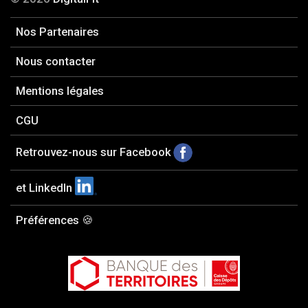
Nos Partenaires
Nous contacter
Mentions légales
CGU
Retrouvez-nous sur Facebook
et LinkedIn
Préférences 🍪