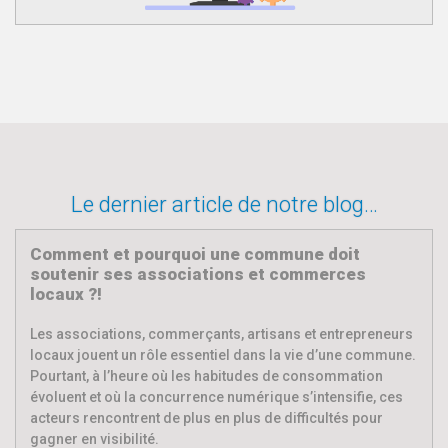
Le dernier article de notre blog…
Comment et pourquoi une commune doit
soutenir ses associations et commerces
locaux ?!
Les associations, commerçants, artisans et entrepreneurs
locaux jouent un rôle essentiel dans la vie d’une commune.
Pourtant, à l’heure où les habitudes de consommation
évoluent et où la concurrence numérique s’intensifie, ces
acteurs rencontrent de plus en plus de difficultés pour
gagner en visibilité.