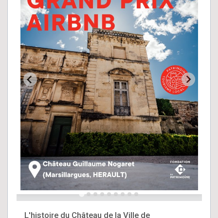
L'histoire du Château de la Ville de