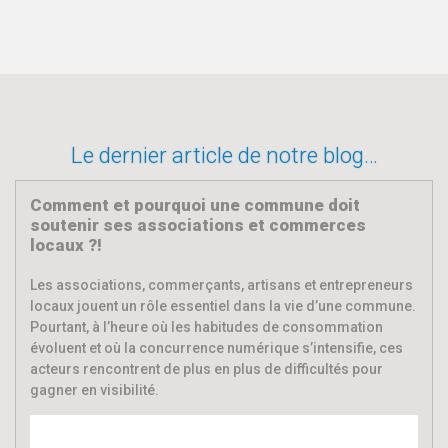
Le dernier article de notre blog…
Comment et pourquoi une commune doit
soutenir ses associations et commerces
locaux ?!
Les associations, commerçants, artisans et entrepreneurs
locaux jouent un rôle essentiel dans la vie d’une commune.
Pourtant, à l’heure où les habitudes de consommation
évoluent et où la concurrence numérique s’intensifie, ces
acteurs rencontrent de plus en plus de difficultés pour
gagner en visibilité.