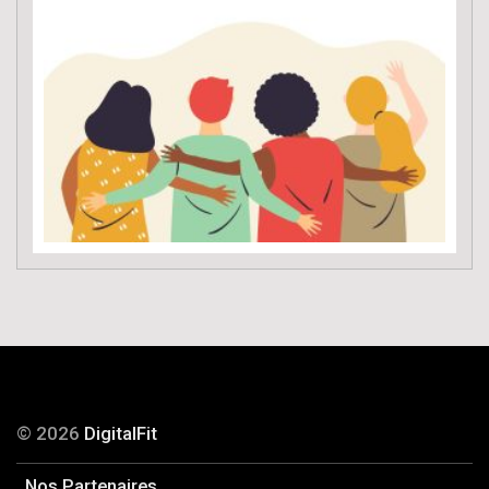
© 2026
DigitalFit
Nos Partenaires