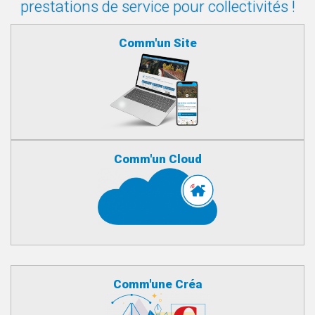
prestations de service pour collectivités !
Comm'un Site
Comm'un Cloud
Comm'une Créa