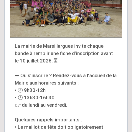
La mairie de Marsillargues invite chaque
bande à remplir une fiche d’inscription avant
le 10 juillet 2026. ⏳
➡️ Où s’inscrire ? Rendez-vous à l’accueil de la
Mairie aux horaires suivants :
• 🕘 9h30-12h
• 🕐 13h30-16h30
👉 du lundi au vendredi.
Quelques rappels importants :
• Le maillot de fête doit obligatoirement