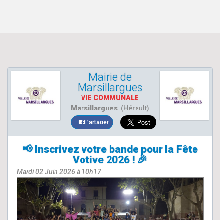
Mairie de
Marsillargues
VIE COMMUNALE
Marsillargues
(Hérault)
Partager
📢 Inscrivez votre bande pour la Fête
Votive 2026 ! 🎉
Mardi 02 Juin 2026 à 10h17