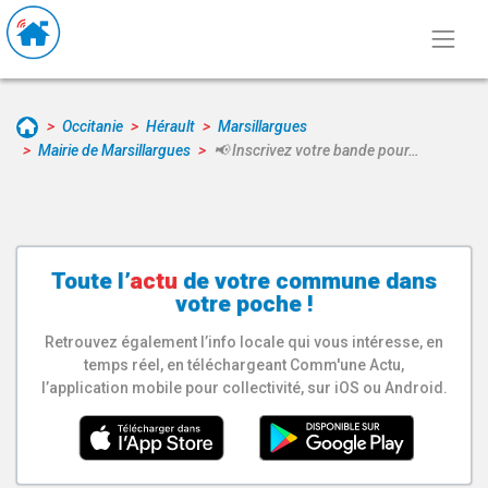
Occitanie
Hérault
Marsillargues
Mairie de Marsillargues
📢 Inscrivez votre bande pour…
Toute l’
actu
de votre
commune
dans
votre poche !
Retrouvez également l’info locale qui vous intéresse, en
temps réel, en téléchargeant Comm'une Actu,
l’application mobile pour collectivité, sur iOS ou Android.