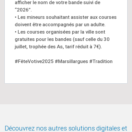
afficher le nom de votre bande suivi de
“2026”.
• Les mineurs souhaitant assister aux courses
doivent être accompagnés par un adulte.
• Les courses organisées par la ville sont
gratuites pour les bandes (sauf celle du 30
juillet, trophée des As, tarif réduit à 7€).
#FêteVotive2025 #Marsillargues #Tradition
Découvrez nos autres solutions digitales et