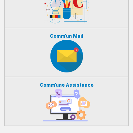
Comm'un Mail
Comm'une Assistance