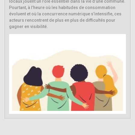
locaux jouent un rôle essentiel dans la vie d’une commune.
Pourtant, à l’heure où les habitudes de consommation
évoluent et où la concurrence numérique s’intensifie, ces
acteurs rencontrent de plus en plus de difficultés pour
gagner en visibilité.