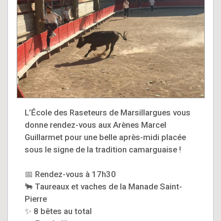
L’École des Raseteurs de Marsillargues vous
donne rendez-vous aux Arènes Marcel
Guillarmet pour une belle après-midi placée
sous le signe de la tradition camarguaise !
📅 Rendez-vous à 17h30
🐂 Taureaux et vaches de la Manade Saint-
Pierre
✨ 8 bêtes au total