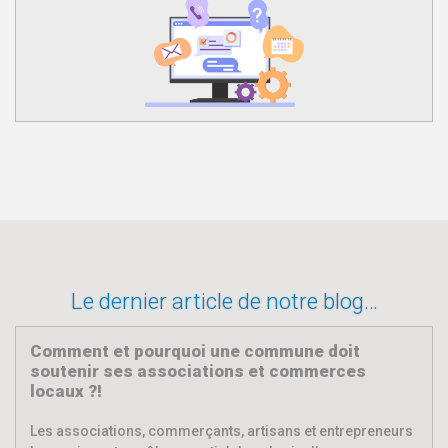
Le dernier article de notre blog…
Comment et pourquoi une commune doit
soutenir ses associations et commerces
locaux ?!
Les associations, commerçants, artisans et entrepreneurs