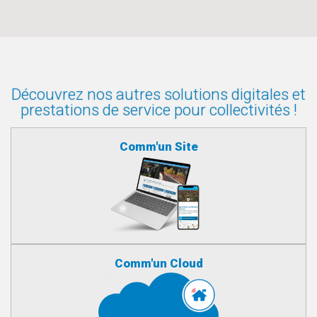
Découvrez nos autres solutions digitales et
prestations de service pour collectivités !
Comm'un Site
Comm'un Cloud