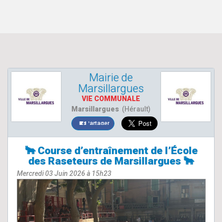
Mairie de
Marsillargues
VIE COMMUNALE
Marsillargues
(Hérault)
Partager
🐂 Course d’entraînement de l’École
des Raseteurs de Marsillargues 🐂
Mercredi 03 Juin 2026 à 15h23