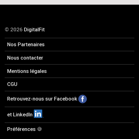
© 2026
DigitalFit
Nos Partenaires
Nous contacter
Mentions légales
CGU
Retrouvez-nous sur Facebook
et LinkedIn
Préférences 🍪