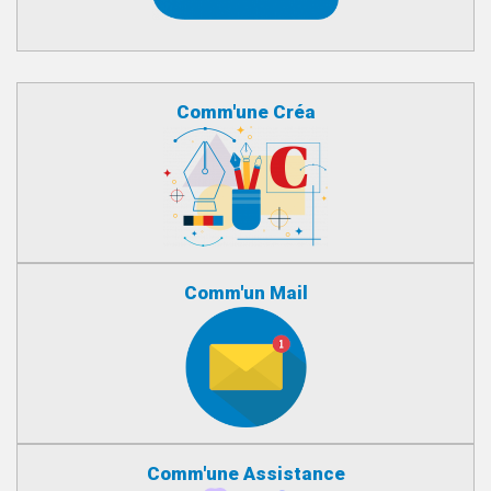
Comm'une Créa
Comm'un Mail
Comm'une Assistance