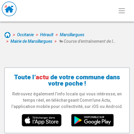
Occitanie
Hérault
Marsillargues
Mairie de Marsillargues
🐂 Course d’entraînement de l…
Toute l’
actu
de votre
commune
dans
votre poche !
Retrouvez également l’info locale qui vous intéresse, en
temps réel, en téléchargeant Comm'une Actu,
l’application mobile pour collectivité, sur iOS ou Android.