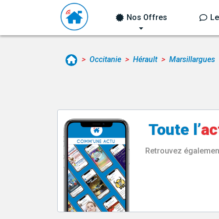
Nos Offres
Le
Occitanie
Hérault
Marsillargues
Toute l’
ac
Retrouvez également 