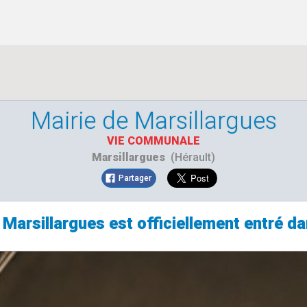
Mairie de Marsillargues
VIE COMMUNALE
Marsillargues
(Hérault)
Partager
Marsillargues est officiellement entré d