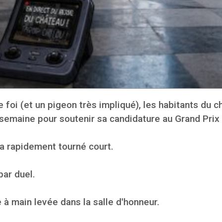
 foi (et un pigeon très impliqué), les habitants du 
 semaine pour soutenir sa candidature au Grand Prix
 a rapidement tourné court.
par duel.
 à main levée dans la salle d'honneur.