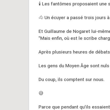
🕯️ Les fantômes proposaient une s
🐴 Un écuyer a passé trois jours 
Et Guillaume de Nogaret lui-même
"Mais enfin, où est le scribe cha
Après plusieurs heures de débats,
Les gens du Moyen Âge sont nuls
Du coup, ils comptent sur nous.
😅
Parce que pendant qu'ils essaient