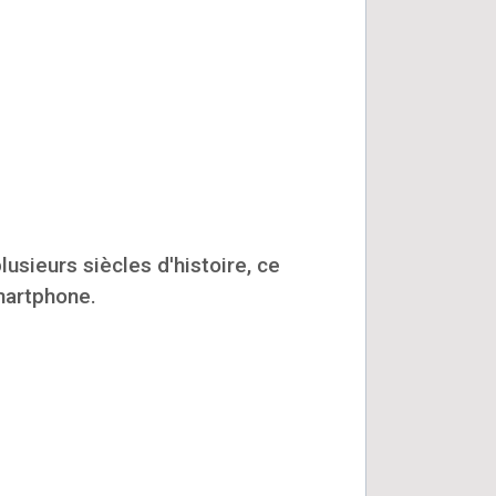
usieurs siècles d'histoire, ce
smartphone.