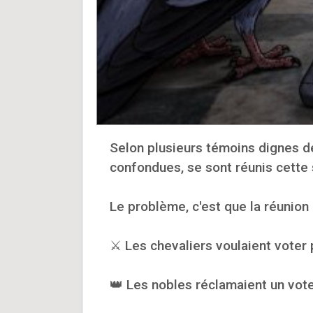
Selon plusieurs témoins dignes de
confondues, se sont réunis cette
Le problème, c'est que la réunion
⚔️ Les chevaliers voulaient voter 
👑 Les nobles réclamaient un vote