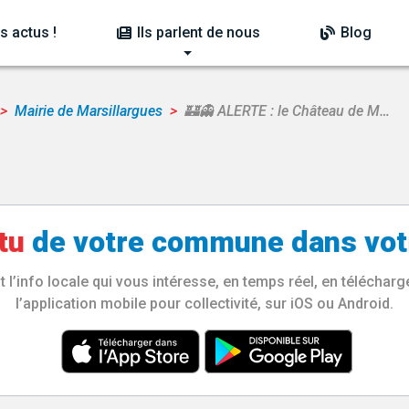
s actus !
Ils parlent de nous
Blog
Mairie de Marsillargues
🏰👻 ALERTE : le Château de M…
tu
de votre
commune
dans vot
l’info locale qui vous intéresse, en temps réel, en télécha
l’application mobile pour collectivité, sur iOS ou Android.