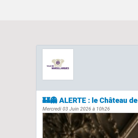
🏰👻 ALERTE : le Château de 
Mercredi 03 Juin 2026 à 10h26