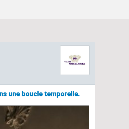
ans une boucle temporelle.