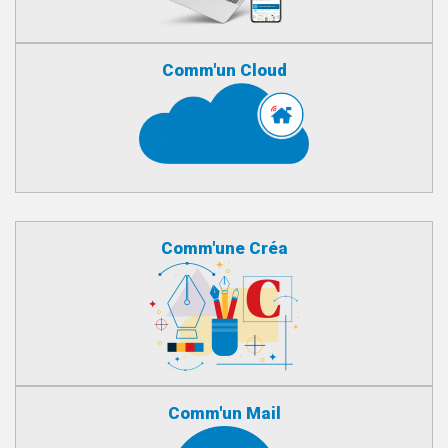
Comm'un Cloud
Comm'une Créa
Comm'un Mail