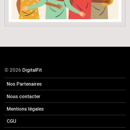
© 2026
DigitalFit
Nos Partenaires
Nous contacter
Mentions légales
CGU