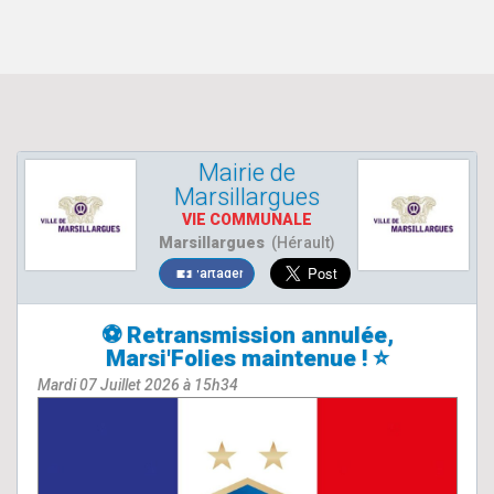
Mairie de
Marsillargues
VIE COMMUNALE
Marsillargues
(Hérault)
Partager
⚽ Retransmission annulée,
Marsi'Folies maintenue ! ⭐
Mardi 07 Juillet 2026 à 15h34