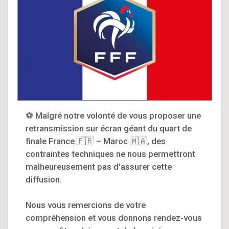
⚽ Malgré notre volonté de vous proposer une
retransmission sur écran géant du quart de
finale France 🇫🇷 – Maroc 🇲🇦, des
contraintes techniques ne nous permettront
malheureusement pas d'assurer cette
diffusion.
Nous vous remercions de votre
compréhension et vous donnons rendez-vous