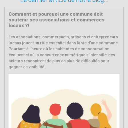
Comment et pourquoi une commune doit
soutenir ses associations et commerces
locaux ?!
Les associations, commerçants, artisans et entrepreneurs
locaux jouent un rôle essentiel dans la vie d’une commune.
Pourtant, à l’heure où les habitudes de consommation
évoluent et où la concurrence numérique s’intensifie, ces
acteurs rencontrent de plus en plus de difficultés pour
gagner en visibilité.