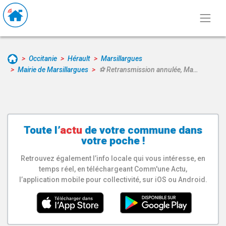
Occitanie
Hérault
Marsillargues
Mairie de Marsillargues
⚽ Retransmission annulée, Ma…
Toute l’
actu
de votre
commune
dans
votre poche !
Retrouvez également l’info locale qui vous intéresse, en
temps réel, en téléchargeant Comm'une Actu,
l’application mobile pour collectivité, sur iOS ou Android.