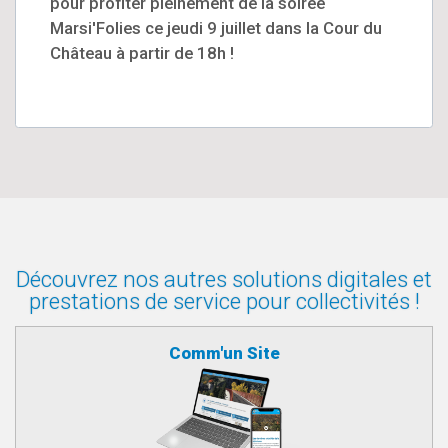
pour profiter pleinement de la soirée
Marsi'Folies ce jeudi 9 juillet dans la Cour du
Château à partir de 18h !
Découvrez nos autres solutions digitales et
prestations de service pour collectivités !
Comm'un Site