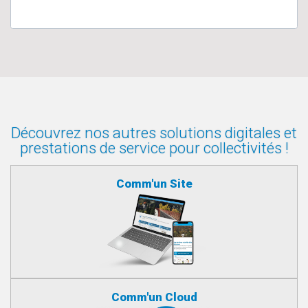
Découvrez nos autres solutions digitales et
prestations de service pour collectivités !
Comm'un Site
Comm'un Cloud