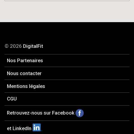
© 2026
DigitalFit
Nos Partenaires
Nous contacter
Mentions légales
CGU
Retrouvez-nous sur Facebook
et LinkedIn