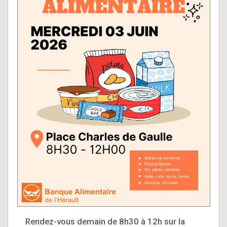
Rendez-vous demain de 8h30 à 12h sur la