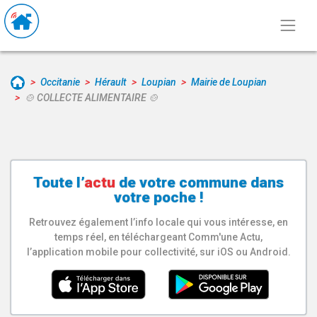
Occitanie
Hérault
Loupian
Mairie de Loupian
🍲​ COLLECTE ALIMENTAIRE 🍲​
Toute l’
actu
de votre
commune
dans
votre poche !
Retrouvez également l’info locale qui vous intéresse, en
temps réel, en téléchargeant Comm'une Actu,
l’application mobile pour collectivité, sur iOS ou Android.