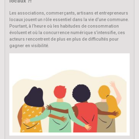
locaux ?!
Les associations, commerçants, artisans et entrepreneurs
locaux jouent un rôle essentiel dans la vie d’une commune.
Pourtant, à l’heure où les habitudes de consommation
évoluent et où la concurrence numérique s’intensifie, ces
acteurs rencontrent de plus en plus de difficultés pour
gagner en visibilité.