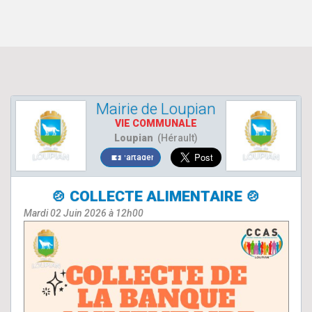
Mairie de Loupian
VIE COMMUNALE
Loupian
(Hérault)
Partager
🍲​ COLLECTE ALIMENTAIRE 🍲​
Mardi 02 Juin 2026 à 12h00