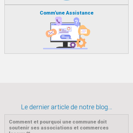
Comm'une Assistance
Le dernier article de notre blog…
Comment et pourquoi une commune doit
soutenir ses associations et commerces