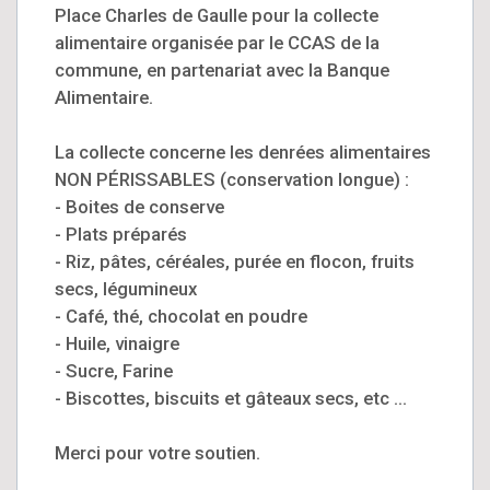
Place Charles de Gaulle pour la collecte
alimentaire organisée par le CCAS de la
commune, en partenariat avec la Banque
Alimentaire.
La collecte concerne les denrées alimentaires
NON PÉRISSABLES (conservation longue) :
- Boites de conserve
- Plats préparés
- Riz, pâtes, céréales, purée en flocon, fruits
secs, légumineux
- Café, thé, chocolat en poudre
- Huile, vinaigre
- Sucre, Farine
- Biscottes, biscuits et gâteaux secs, etc ...
Merci pour votre soutien.