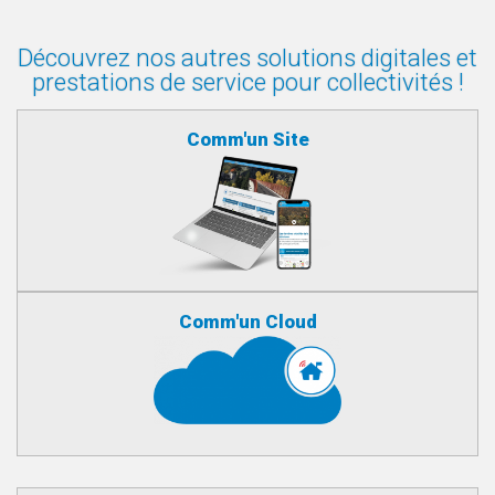
Découvrez nos autres solutions digitales et
prestations de service pour collectivités !
Comm'un Site
Comm'un Cloud