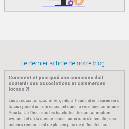
Le dernier article de notre blog…
Comment et pourquoi une commune doit
soutenir ses associations et commerces
locaux ?!
Les associations, commerçants, artisans et entrepreneurs
locaux jouent un rôle essentiel dans la vie d’une commune.
Pourtant, à l’heure où les habitudes de consommation
évoluent et où la concurrence numérique s’intensifie, ces
acteurs rencontrent de plus en plus de difficultés pour