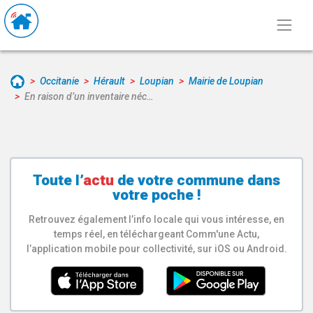
Occitanie
Hérault
Loupian
Mairie de Loupian
En raison d’un inventaire néc…
Toute l’
actu
de votre
commune
dans
votre poche !
Retrouvez également l’info locale qui vous intéresse, en
temps réel, en téléchargeant Comm'une Actu,
l’application mobile pour collectivité, sur iOS ou Android.