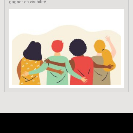
gagner en visibilité.