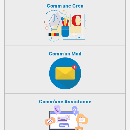
Comm'une Créa
Comm'un Mail
Comm'une Assistance