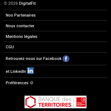
© 2026
DigitalFit
Nos Partenaires
Nous contacter
Mentions légales
CGU
Retrouvez-nous sur Facebook
et LinkedIn
Préférences 🍪