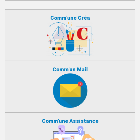
Comm'une Créa
Comm'un Mail
Comm'une Assistance