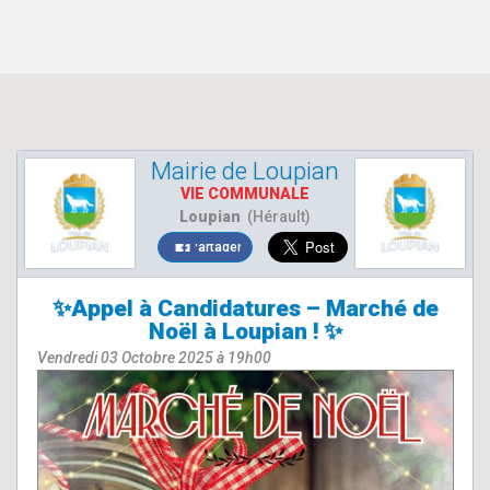
Mairie de Loupian
VIE COMMUNALE
Loupian
(Hérault)
Partager
✨​Appel à Candidatures – Marché de
Noël à Loupian ! ✨​
Vendredi 03 Octobre 2025 à 19h00