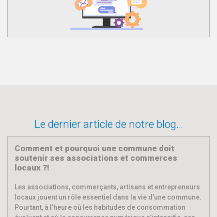
Le dernier article de notre blog…
Comment et pourquoi une commune doit
soutenir ses associations et commerces
locaux ?!
Les associations, commerçants, artisans et entrepreneurs
locaux jouent un rôle essentiel dans la vie d’une commune.
Pourtant, à l’heure où les habitudes de consommation