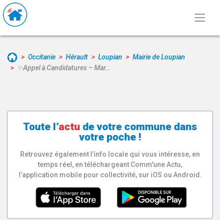
Occitanie
Hérault
Loupian
Mairie de Loupian
✨​Appel à Candidatures – Mar…
Toute l’
actu
de votre
commune
dans
votre poche !
Retrouvez également l’info locale qui vous intéresse, en
temps réel, en téléchargeant Comm'une Actu,
l’application mobile pour collectivité, sur iOS ou Android.