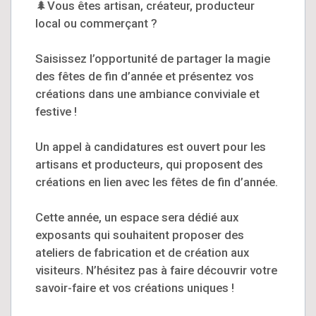
🌲​Vous êtes artisan, créateur, producteur
local ou commerçant ?
Saisissez l’opportunité de partager la magie
des fêtes de fin d’année et présentez vos
créations dans une ambiance conviviale et
festive !
Un appel à candidatures est ouvert pour les
artisans et producteurs, qui proposent des
créations en lien avec les fêtes de fin d’année.
Cette année, un espace sera dédié aux
exposants qui souhaitent proposer des
ateliers de fabrication et de création aux
visiteurs. N’hésitez pas à faire découvrir votre
savoir-faire et vos créations uniques !