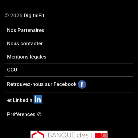
© 2026
DigitalFit
Nos Partenaires
Nous contacter
Mentions légales
CGU
Retrouvez-nous sur Facebook
et LinkedIn
Préférences 🍪