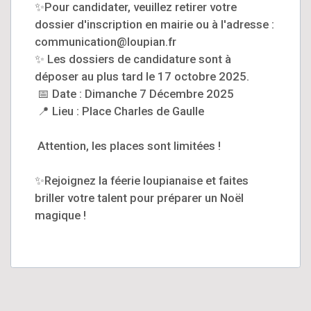
✨Pour candidater, veuillez retirer votre
dossier d'inscription en mairie ou à l'adresse :
communication@loupian.fr
✨​ Les dossiers de candidature sont à
déposer au plus tard le 17 octobre 2025.
📅​ Date : Dimanche 7 Décembre 2025
📍​ Lieu : Place Charles de Gaulle
Attention, les places sont limitées !
✨Rejoignez la féerie loupianaise et faites
briller votre talent pour préparer un Noël
magique !