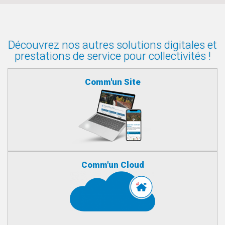
Découvrez nos autres solutions digitales et
prestations de service pour collectivités !
Comm'un Site
Comm'un Cloud