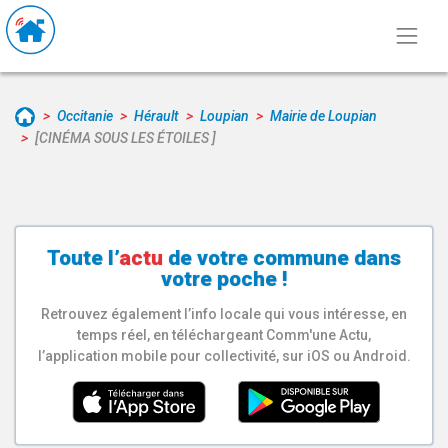
Occitanie
Hérault
Loupian
Mairie de Loupian
[CINÉMA SOUS LES ÉTOILES ]
Toute l’
actu
de votre
commune
dans
votre poche !
Retrouvez également l’info locale qui vous intéresse, en
temps réel, en téléchargeant Comm'une Actu,
l’application mobile pour collectivité, sur iOS ou Android.