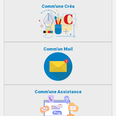
Comm'une Créa
Comm'un Mail
Comm'une Assistance