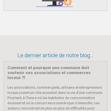
Le dernier article de notre blog…
Comment et pourquoi une commune doit
soutenir ses associations et commerces
locaux ?!
Les associations, commerçants, artisans et entrepreneurs
locaux jouent un rôle essentiel dans la vie d’une commune.
Pourtant, à l’heure où les habitudes de consommation
évoluent et où la concurrence numérique s’intensifie, ces
acteurs rencontrent de plus en plus de difficultés pour