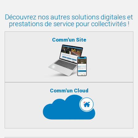
Découvrez nos autres solutions digitales et
prestations de service pour collectivités !
Comm'un Site
Comm'un Cloud