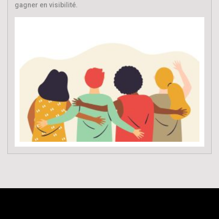
gagner en visibilité.