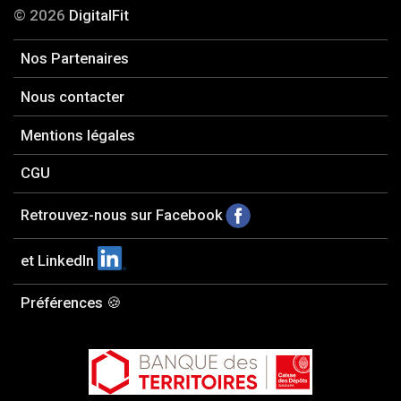
© 2026
DigitalFit
Nos Partenaires
Nous contacter
Mentions légales
CGU
Retrouvez-nous sur Facebook
et LinkedIn
Préférences 🍪