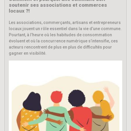
soutenir ses associations et commerces
locaux ?!
Les associations, commerçants, artisans et entrepreneurs
locaux jouent un rôle essentiel dans la vie d’une commune.
Pourtant, à l’heure où les habitudes de consommation
évoluent et où la concurrence numérique s’intensifie, ces
acteurs rencontrent de plus en plus de difficultés pour
gagner en visibilité.