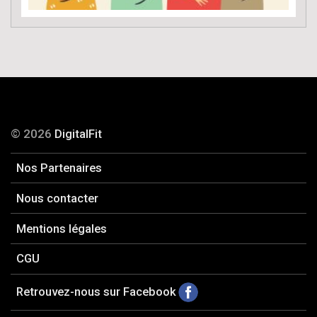
© 2026
DigitalFit
Nos Partenaires
Nous contacter
Mentions légales
CGU
Retrouvez-nous sur Facebook