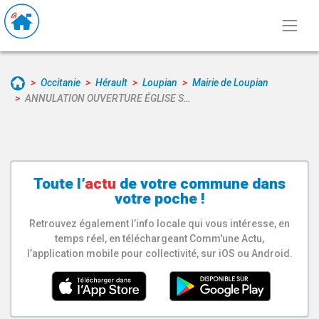
Occitanie
Hérault
Loupian
Mairie de Loupian
ANNULATION OUVERTURE ÉGLISE S…
Toute l’
actu
de votre
commune
dans
votre poche !
Retrouvez également l’info locale qui vous intéresse, en
temps réel, en téléchargeant Comm'une Actu,
l’application mobile pour collectivité, sur iOS ou Android.