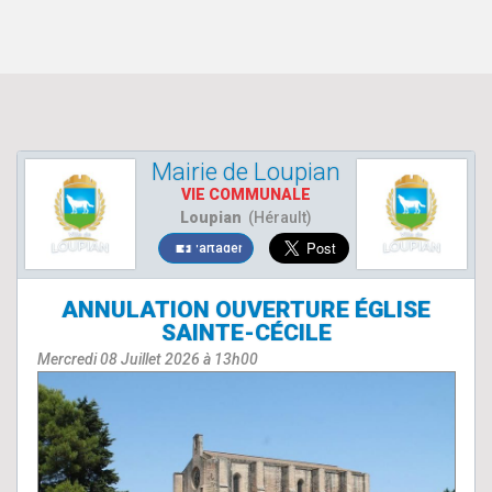
Mairie de Loupian
VIE COMMUNALE
Loupian
(Hérault)
Partager
ANNULATION OUVERTURE ÉGLISE
SAINTE-CÉCILE
Mercredi 08 Juillet 2026 à 13h00