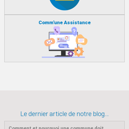
Comm'une Assistance
Le dernier article de notre blog…
Comment et pourquoi une commune doit