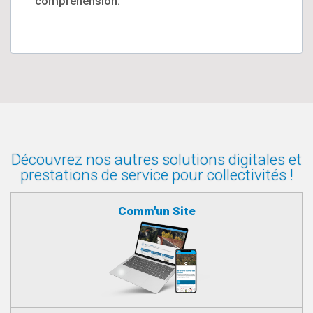
compréhension.
Découvrez nos autres solutions digitales et
prestations de service pour collectivités !
Comm'un Site