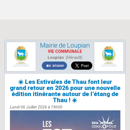
Mairie de Loupian
VIE COMMUNALE
Loupian
(Hérault)
Partager
☀️ Les Estivales de Thau font leur
grand retour en 2026 pour une nouvelle
édition itinérante autour de l’étang de
Thau ! ☀️
Lundi 06 Juillet 2026 à 19h00