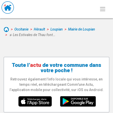
Occitanie
Hérault
Loupian
Mairie de Loupian
☀️ Les Estivales de Thau font…
Toute l’
actu
de votre
commune
dans
votre poche !
Retrouvez également l’info locale qui vous intéresse, en
temps réel, en téléchargeant Comm'une Actu,
l’application mobile pour collectivité, sur iOS ou Android.