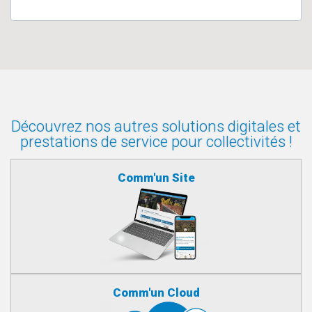
Découvrez nos autres solutions digitales et
prestations de service pour collectivités !
Comm'un Site
Comm'un Cloud