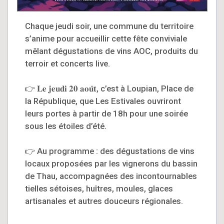
Chaque jeudi soir, une commune du territoire
s’anime pour accueillir cette fête conviviale
mêlant dégustations de vins AOC, produits du
terroir et concerts live.
👉 𝐋𝐞 𝐣𝐞𝐮𝐝𝐢 𝟐𝟎 𝐚𝐨𝐮̂𝐭, c’est à Loupian, Place de
la République, que Les Estivales ouvriront
leurs portes à partir de 18h pour une soirée
sous les étoiles d’été.
👉 Au programme : des dégustations de vins
locaux proposées par les vignerons du bassin
de Thau, accompagnées des incontournables
tielles sétoises, huîtres, moules, glaces
artisanales et autres douceurs régionales.