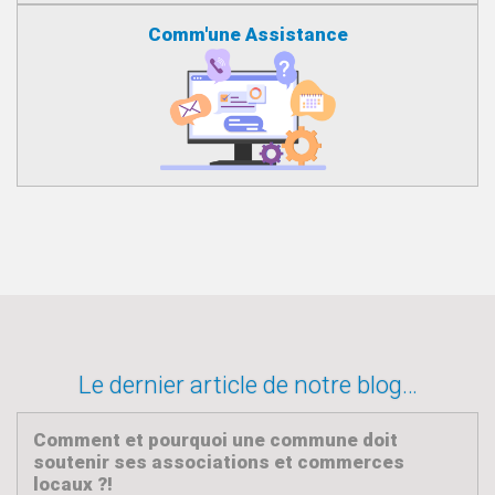
Comm'une Assistance
Le dernier article de notre blog…
Comment et pourquoi une commune doit
soutenir ses associations et commerces
locaux ?!