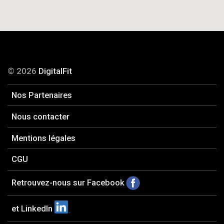
© 2026
DigitalFit
Nos Partenaires
Nous contacter
Mentions légales
CGU
Retrouvez-nous sur Facebook
et LinkedIn