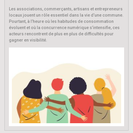
Les associations, commerçants, artisans et entrepreneurs
locaux jouent un rôle essentiel dans la vie d’une commune.
Pourtant, à l’heure où les habitudes de consommation
évoluent et où la concurrence numérique s’intensifie, ces
acteurs rencontrent de plus en plus de difficultés pour
gagner en visibilité.