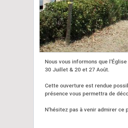
Nous vous informons que l'Église 
30 Juillet & 20 et 27 Août.
Cette ouverture est rendue possibl
présence vous permettra de décou
N’hésitez pas à venir admirer ce 