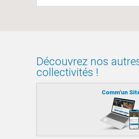
Découvrez nos autres 
collectivités !
Comm'un Sit