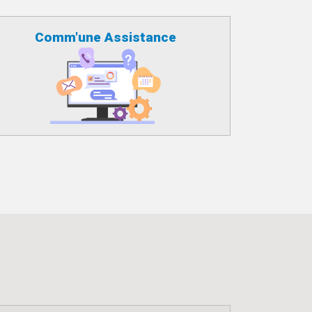
Comm'une Assistance