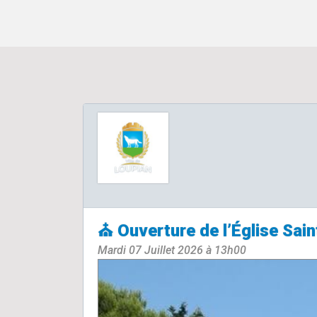
⛪​ Ouverture de l’Église Sain
Mardi 07 Juillet 2026 à 13h00