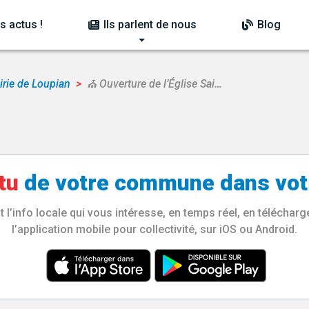
s actus !
Ils parlent de nous
Blog
rie de Loupian
⛪​ Ouverture de l’Église Sai…
tu
de votre
commune
dans vot
l’info locale qui vous intéresse, en temps réel, en télécha
l’application mobile pour collectivité, sur iOS ou Android.