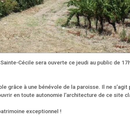
Sainte-Cécile sera ouverte ce jeudi au public de 17h 
e grâce à une bénévole de la paroisse. Il ne s’agit 
vrir en toute autonomie l’architecture de ce site 
patrimoine exceptionnel !