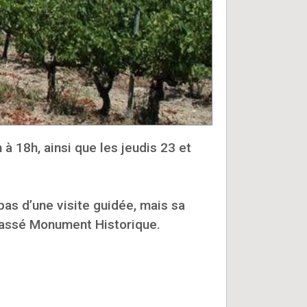
à 18h, ainsi que les jeudis 23 et
pas d’une visite guidée, mais sa
classé Monument Historique.