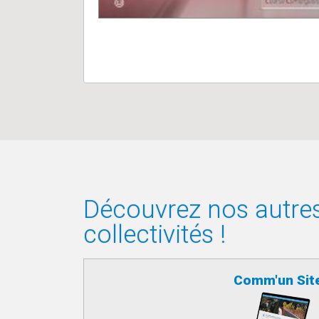
Découvrez nos autres 
collectivités !
Comm'un Sit