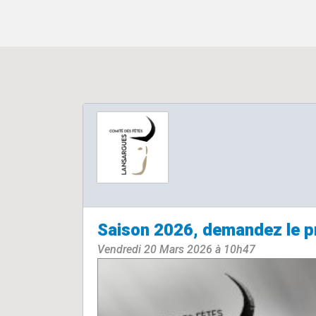
Saison 2026, demandez le 
Vendredi 20 Mars 2026 à 10h47