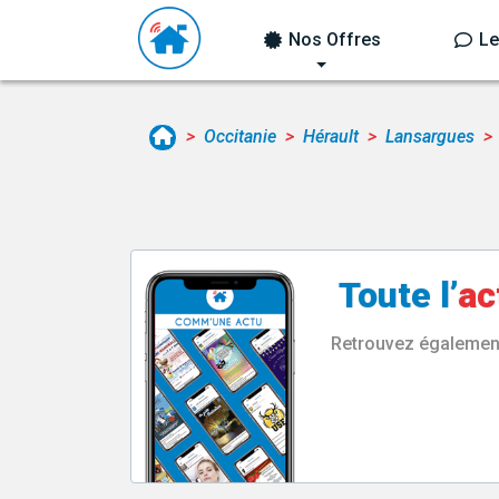
Nos Offres
Le
Occitanie
Hérault
Lansargues
Toute l’
ac
Retrouvez également 