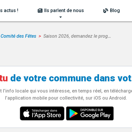
s actus !
Ils parlent de nous
Blog
Comité des Fêtes
Saison 2026, demandez le prog…
tu
de votre
commune
dans vot
l’info locale qui vous intéresse, en temps réel, en télécha
l’application mobile pour collectivité, sur iOS ou Android.