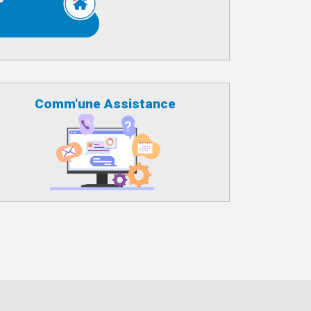
Comm'une Assistance