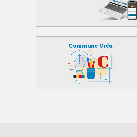
Comm'une Créa