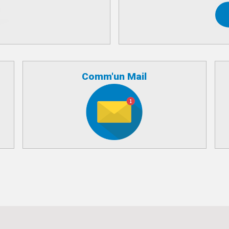
Comm'un Mail