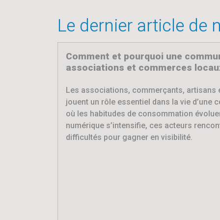
Le dernier article de
Comment et pourquoi une commune
associations et commerces locaux
Les associations, commerçants, artisans 
jouent un rôle essentiel dans la vie d’une 
où les habitudes de consommation évoluen
numérique s’intensifie, ces acteurs rencon
difficultés pour gagner en visibilité.