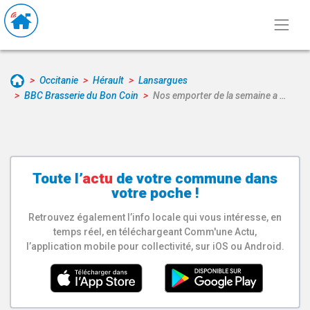
Occitanie
Hérault
Lansargues
BBC Brasserie du Bon Coin
Nos emporter de la semaine a …
Toute l’
actu
de votre
commune
dans
votre poche !
Retrouvez également l’info locale qui vous intéresse, en
temps réel, en téléchargeant Comm'une Actu,
l’application mobile pour collectivité, sur iOS ou Android.