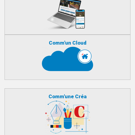
Comm'un Cloud
Comm'une Créa