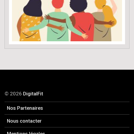
© 2026
DigitalFit
Nos Partenaires
Nous contacter
Mentions légales