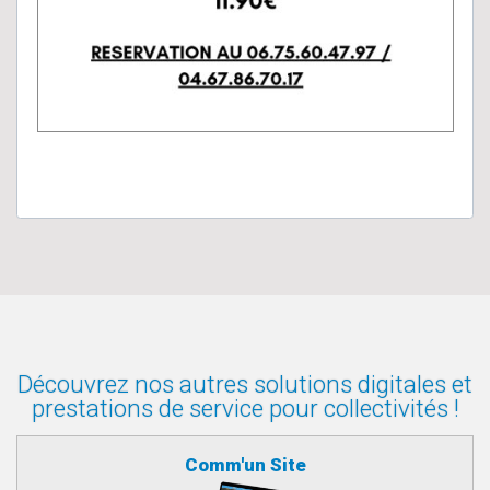
Découvrez nos autres solutions digitales et
prestations de service pour collectivités !
Comm'un Site