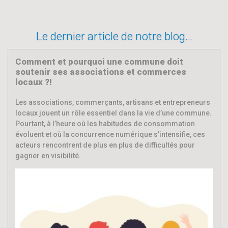
Le dernier article de notre blog…
Comment et pourquoi une commune doit
soutenir ses associations et commerces
locaux ?!
Les associations, commerçants, artisans et entrepreneurs
locaux jouent un rôle essentiel dans la vie d’une commune.
Pourtant, à l’heure où les habitudes de consommation
évoluent et où la concurrence numérique s’intensifie, ces
acteurs rencontrent de plus en plus de difficultés pour
gagner en visibilité.