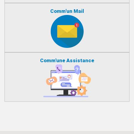
Comm'un Mail
Comm'une Assistance