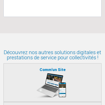
Découvrez nos autres solutions digitales et
prestations de service pour collectivités !
Comm'un Site