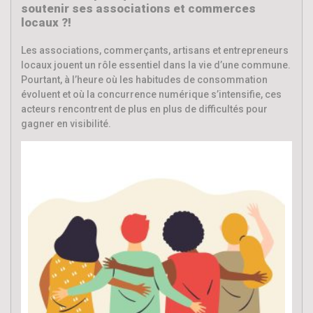
soutenir ses associations et commerces
locaux ?!
Les associations, commerçants, artisans et entrepreneurs
locaux jouent un rôle essentiel dans la vie d’une commune.
Pourtant, à l’heure où les habitudes de consommation
évoluent et où la concurrence numérique s’intensifie, ces
acteurs rencontrent de plus en plus de difficultés pour
gagner en visibilité.