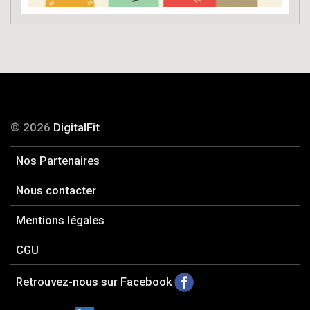
© 2026
DigitalFit
Nos Partenaires
Nous contacter
Mentions légales
CGU
Retrouvez-nous sur Facebook