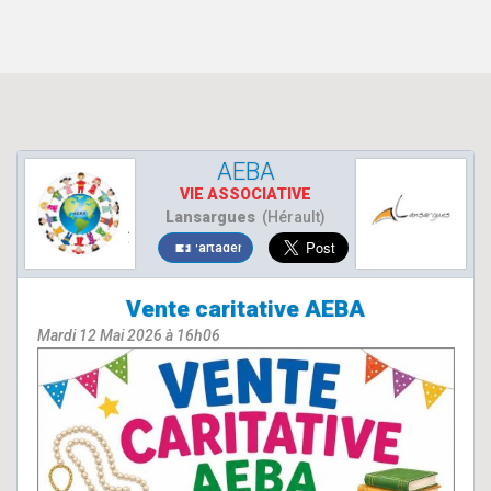
AEBA
VIE ASSOCIATIVE
Lansargues
(Hérault)
Partager
Vente caritative AEBA
Mardi 12 Mai 2026 à 16h06