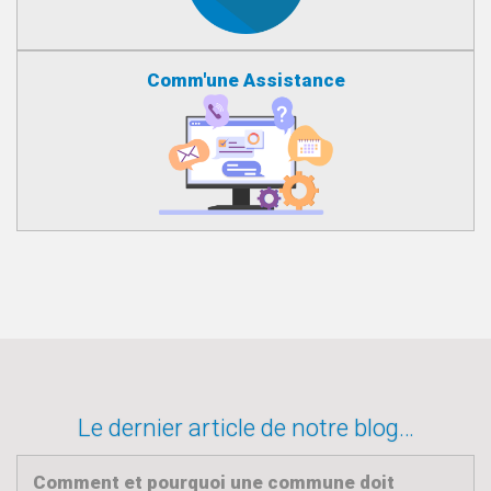
Comm'une Assistance
Le dernier article de notre blog…
Comment et pourquoi une commune doit