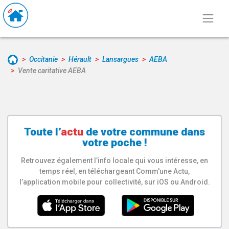
Occitanie
Hérault
Lansargues
AEBA
Vente caritative AEBA
Toute l’
actu
de votre
commune
dans
votre poche !
Retrouvez également l’info locale qui vous intéresse, en
temps réel, en téléchargeant Comm'une Actu,
l’application mobile pour collectivité, sur iOS ou Android.