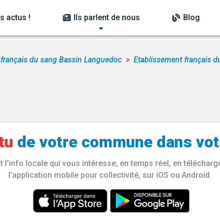
s actus !
Ils parlent de nous
Blog
 français du sang Bassin Languedoc
Etablissement français 
tu
de votre
commune
dans vot
l’info locale qui vous intéresse, en temps réel, en télécha
l’application mobile pour collectivité, sur iOS ou Android.