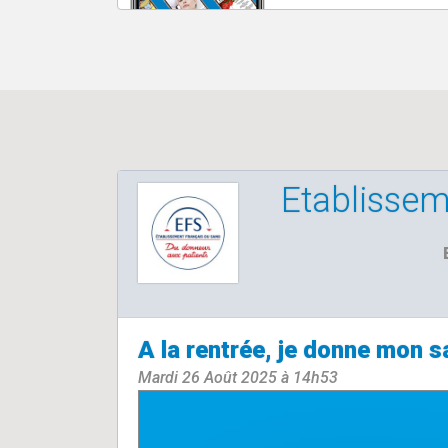
Etablissem
A la rentrée, je donne mon s
Mardi 26 Août 2025 à 14h53