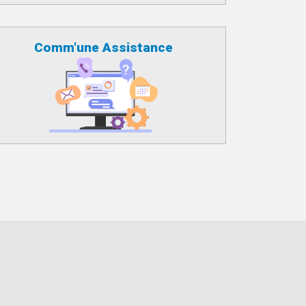
Comm'une Assistance