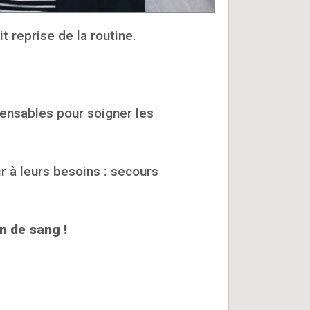
it reprise de la routine.
pensables pour soigner les
r à leurs besoins : secours
n de sang !