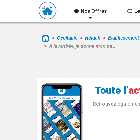
Nos Offres
Le
Occitanie
Hérault
Etablissement
A la rentrée, je donne mon sa…
Toute l’
ac
Retrouvez également 