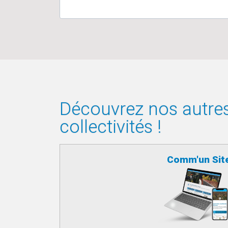
Découvrez nos autres 
collectivités !
Comm'un Sit