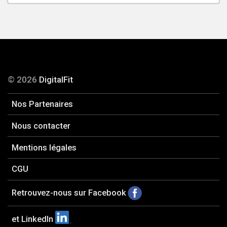
© 2026
DigitalFit
Nos Partenaires
Nous contacter
Mentions légales
CGU
Retrouvez-nous sur Facebook
et LinkedIn