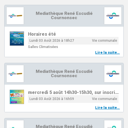
Mediathèque René Escudié
Cournonsec
Horaires été
Lundi 03 Août 2026 à 18h27
Vie communale
Salles Climatisées
Lire la suite…
Mediathèque René Escudié
Cournonsec
mercredi 5 août 14h30-15h30, sur inscri…
Lundi 03 Août 2026 à 16h59
Vie communale
Lire la suite…
Mediathèque René Escudié