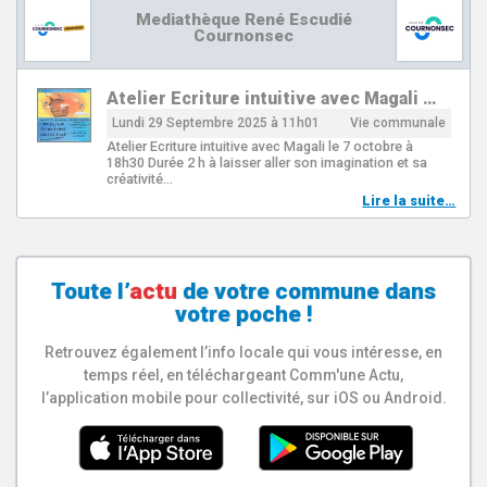
Mediathèque René Escudié
Cournonsec
Atelier Ecriture intuitive avec Magali …
Lundi 29 Septembre 2025 à 11h01
Vie communale
Atelier Ecriture intuitive avec Magali le 7 octobre à
18h30 Durée 2 h à laisser aller son imagination et sa
créativité…
Lire la suite…
Toute l’
actu
de votre
commune
dans
votre poche !
Retrouvez également l’info locale qui vous intéresse, en
temps réel, en téléchargeant Comm'une Actu,
l’application mobile pour collectivité, sur iOS ou Android.