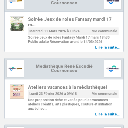
Cournonsec
Soirée Jeux de roles Fantasy mardi 17
m…
Mercredi 11 Mars 2026 à 18h24
Vie communale
Soirée Jeux de rôles Fantasy Mardi 17 mars 18h30
Public adulte Réservation avant le 14/03/2026
Lire la suite…
Mediathèque René Escudié
Cournonsec
Ateliers vacances à la médiathèque!
Lundi 23 Février 2026 à 09h18
Vie communale
Une proposition riche et variée pour les vacances :
ateliers créatifs, arts plastiques, couture et initiation
aux échec…
Lire la suite…