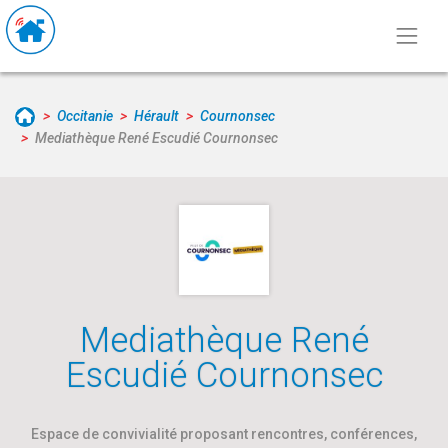
Occitanie
Hérault
Cournonsec
Mediathèque René Escudié Cournonsec
Mediathèque René
Escudié Cournonsec
Espace de convivialité proposant rencontres, conférences,