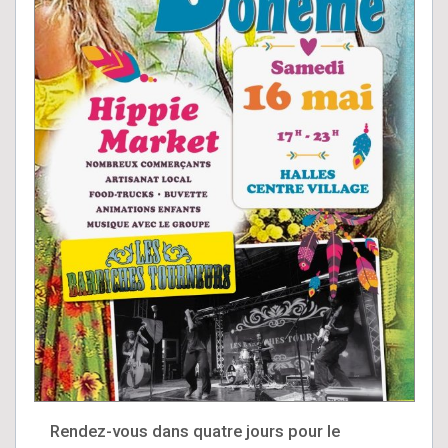
Rendez-vous dans quatre jours pour le