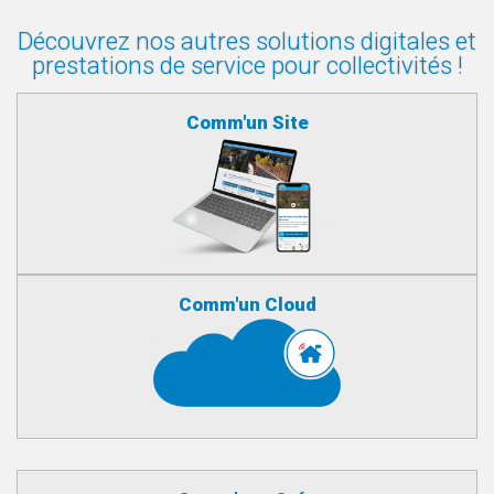
Découvrez nos autres solutions digitales et
prestations de service pour collectivités !
Comm'un Site
Comm'un Cloud