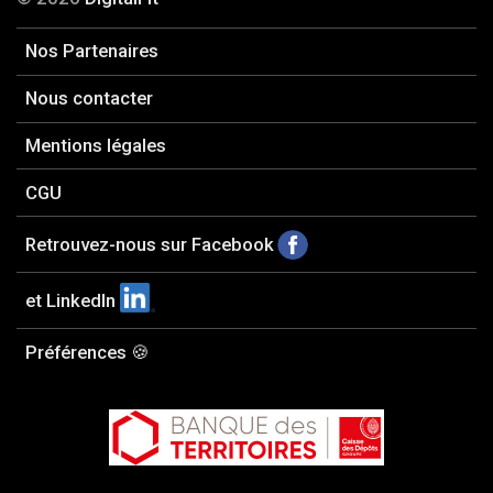
Nos Partenaires
Nous contacter
Mentions légales
CGU
Retrouvez-nous sur Facebook
et LinkedIn
Préférences 🍪