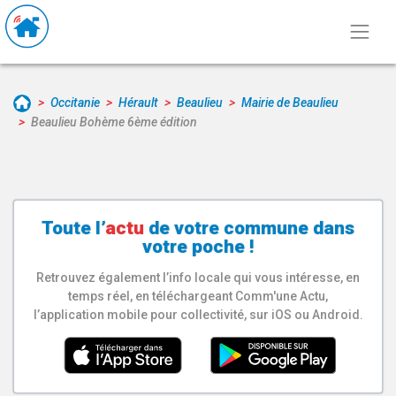
Occitanie
Hérault
Beaulieu
Mairie de Beaulieu
Beaulieu Bohème 6ème édition
Toute l’
actu
de votre
commune
dans
votre poche !
Retrouvez également l’info locale qui vous intéresse, en
temps réel, en téléchargeant Comm'une Actu,
l’application mobile pour collectivité, sur iOS ou Android.