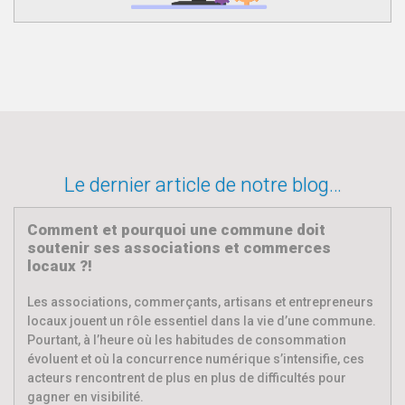
Le dernier article de notre blog…
Comment et pourquoi une commune doit
soutenir ses associations et commerces
locaux ?!
Les associations, commerçants, artisans et entrepreneurs
locaux jouent un rôle essentiel dans la vie d’une commune.
Pourtant, à l’heure où les habitudes de consommation
évoluent et où la concurrence numérique s’intensifie, ces
acteurs rencontrent de plus en plus de difficultés pour
gagner en visibilité.