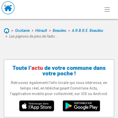
Occitanie
Hérault
Beaulieu
A.R.B.R.E. Beaulieu
Les pignons de pins:de l'arbr…
Toute l’
actu
de votre
commune
dans
votre poche !
Retrouvez également l’info locale qui vous intéresse, en
temps réel, en téléchargeant Comm'une Actu,
l’application mobile pour collectivité, sur iOS ou Android.