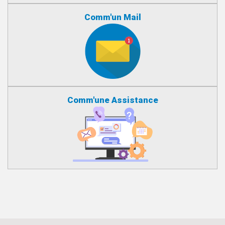
Comm'un Mail
Comm'une Assistance