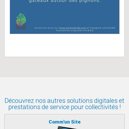
Découvrez nos autres solutions digitales et
prestations de service pour collectivités !
Comm'un Site