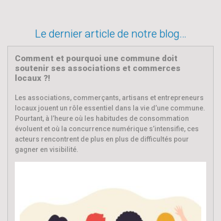
Le dernier article de notre blog…
Comment et pourquoi une commune doit
soutenir ses associations et commerces
locaux ?!
Les associations, commerçants, artisans et entrepreneurs
locaux jouent un rôle essentiel dans la vie d’une commune.
Pourtant, à l’heure où les habitudes de consommation
évoluent et où la concurrence numérique s’intensifie, ces
acteurs rencontrent de plus en plus de difficultés pour
gagner en visibilité.