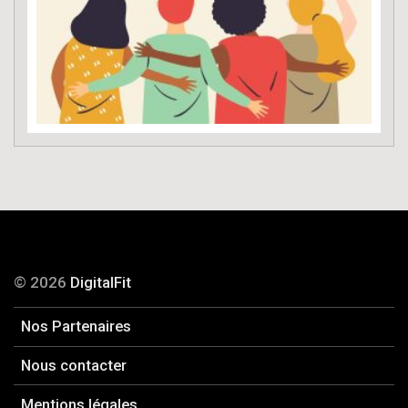
© 2026
DigitalFit
Nos Partenaires
Nous contacter
Mentions légales