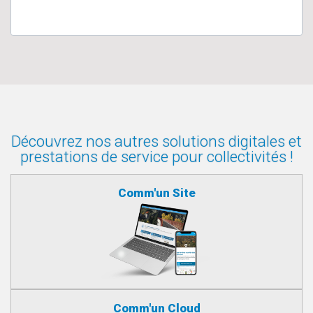
Découvrez nos autres solutions digitales et
prestations de service pour collectivités !
Comm'un Site
Comm'un Cloud