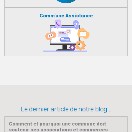
Comm'une Assistance
Le dernier article de notre blog…
Comment et pourquoi une commune doit
soutenir ses associations et commerces