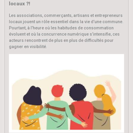
locaux ?!
Les associations, commerçants, artisans et entrepreneurs
locaux jouent un rôle essentiel dans la vie d’une commune.
Pourtant, à l’heure où les habitudes de consommation
évoluent et où la concurrence numérique s’intensifie, ces
acteurs rencontrent de plus en plus de difficultés pour
gagner en visibilité.