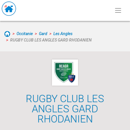
Occitanie
Gard
Les Angles
RUGBY CLUB LES ANGLES GARD RHODANIEN
RUGBY CLUB LES
ANGLES GARD
RHODANIEN