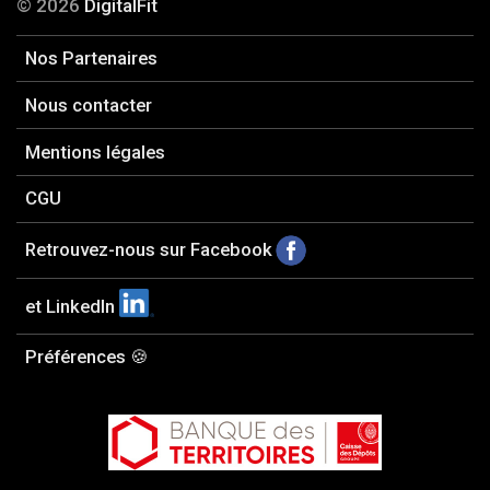
© 2026
DigitalFit
Nos Partenaires
Nous contacter
Mentions légales
CGU
Retrouvez-nous sur Facebook
et LinkedIn
Préférences 🍪