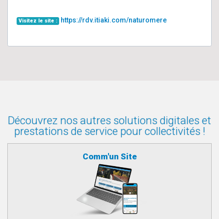
https://rdv.itiaki.com/naturomere
Visitez le site :
Découvrez nos autres solutions digitales et
prestations de service pour collectivités !
Comm'un Site