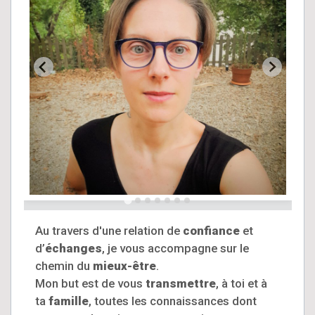
Au travers d'une relation de
confiance
et
d’
échanges
, je vous accompagne sur le
chemin du
mieux-être
.
Mon but est de vous
transmettre
, à toi et à
ta
famille
, toutes les connaissances dont