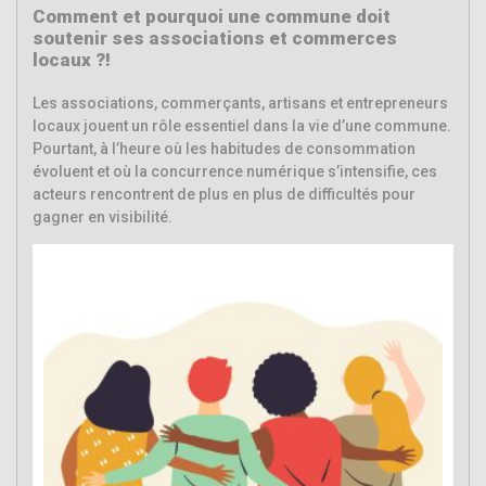
Comment et pourquoi une commune doit
soutenir ses associations et commerces
locaux ?!
Les associations, commerçants, artisans et entrepreneurs
locaux jouent un rôle essentiel dans la vie d’une commune.
Pourtant, à l’heure où les habitudes de consommation
évoluent et où la concurrence numérique s’intensifie, ces
acteurs rencontrent de plus en plus de difficultés pour
gagner en visibilité.