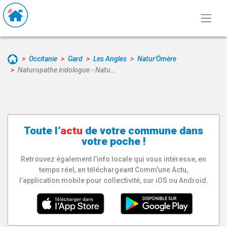
Occitanie
Gard
Les Angles
Natur'Ömère
Naturopathe iridologue - Natu…
Toute l’
actu
de votre
commune
dans
votre poche !
Retrouvez également l’info locale qui vous intéresse, en
temps réel, en téléchargeant Comm'une Actu,
l’application mobile pour collectivité, sur iOS ou Android.