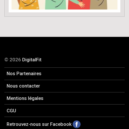
© 2026
DigitalFit
Nos Partenaires
Nous contacter
Mentions légales
CGU
Retrouvez-nous sur Facebook