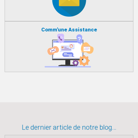
Comm'une Assistance
Le dernier article de notre blog…