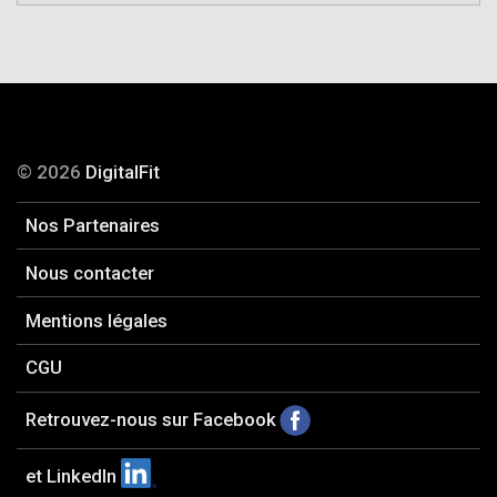
© 2026
DigitalFit
Nos Partenaires
Nous contacter
Mentions légales
CGU
Retrouvez-nous sur Facebook
et LinkedIn