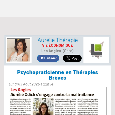
Aurélie Thérapie
VIE ÉCONOMIQUE
Les Angles
(Gard)
Partager
Psychopraticienne en Thérapies
Brèves
Lundi 03 Août 2026 à 22h54