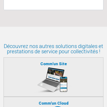
Découvrez nos autres solutions digitales et
prestations de service pour collectivités !
Comm'un Site
Comm'un Cloud