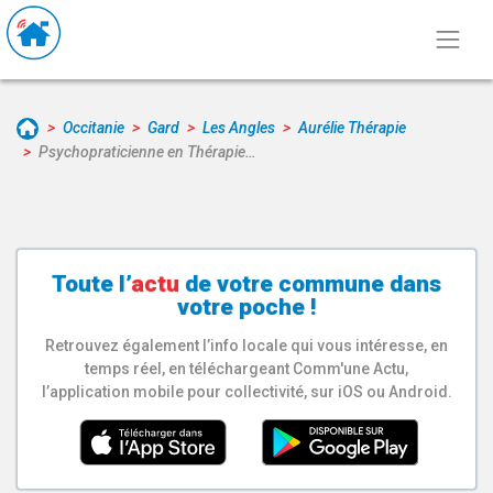
Occitanie
Gard
Les Angles
Aurélie Thérapie
Psychopraticienne en Thérapie…
Toute l’
actu
de votre
commune
dans
votre poche !
Retrouvez également l’info locale qui vous intéresse, en
temps réel, en téléchargeant Comm'une Actu,
l’application mobile pour collectivité, sur iOS ou Android.