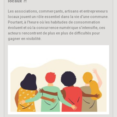
locaux ?!
Les associations, commerçants, artisans et entrepreneurs
locaux jouent un rôle essentiel dans la vie d’une commune.
Pourtant, à l’heure où les habitudes de consommation
évoluent et où la concurrence numérique s’intensifie, ces
acteurs rencontrent de plus en plus de difficultés pour
gagner en visibilité.