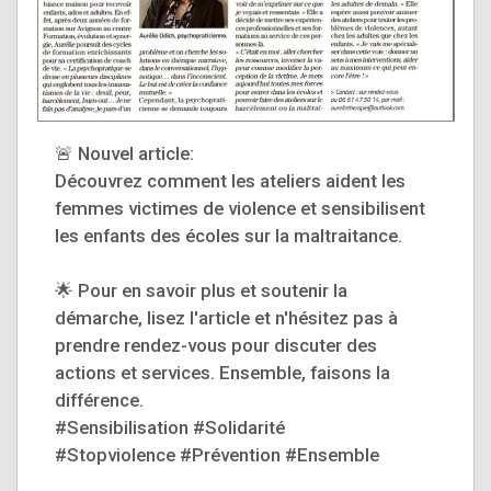
🚨 Nouvel article:
Découvrez comment les ateliers aident les
femmes victimes de violence et sensibilisent
les enfants des écoles sur la maltraitance.
🌟 Pour en savoir plus et soutenir la
démarche, lisez l'article et n'hésitez pas à
prendre rendez-vous pour discuter des
actions et services. Ensemble, faisons la
différence.
#Sensibilisation #Solidarité
#Stopviolence #Prévention #Ensemble