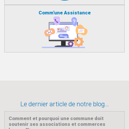
Comm'une Assistance
Le dernier article de notre blog…
Comment et pourquoi une commune doit
soutenir ses associations et commerces