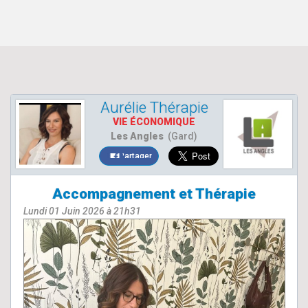
Aurélie Thérapie
VIE ÉCONOMIQUE
Les Angles
(Gard)
Partager
Accompagnement et Thérapie
Lundi 01 Juin 2026 à 21h31