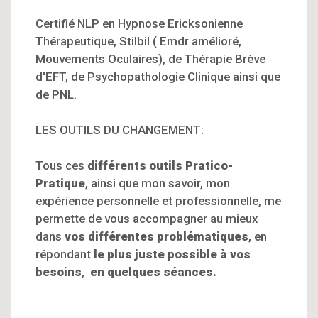
Certifié NLP en Hypnose Ericksonienne
Thérapeutique, Stilbil ( Emdr amélioré,
Mouvements Oculaires), de Thérapie Brève
d'EFT, de Psychopathologie Clinique ainsi que
de PNL.
LES OUTILS DU CHANGEMENT:
Tous ces
différents outils Pratico-
Pratique
, ainsi que mon savoir, mon
expérience personnelle et professionnelle, me
permette de vous accompagner au mieux
dans
vos différentes problématiques
, en
répondant
le plus juste possible à vos
besoins
,
en quelques séances.