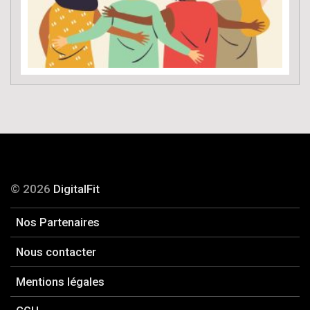
© 2026
DigitalFit
Nos Partenaires
Nous contacter
Mentions légales