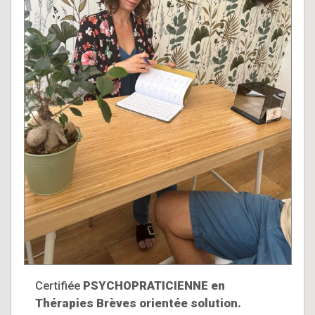
Certifiée
PSYCHOPRATICIENNE en
Thérapies Brèves orientée solution.