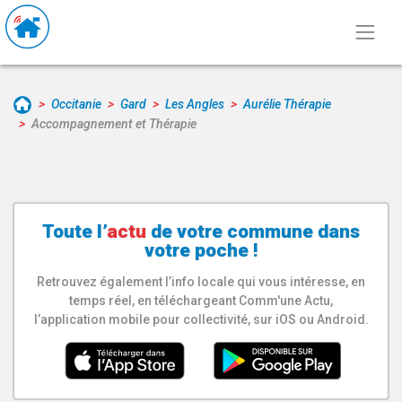
Occitanie
Gard
Les Angles
Aurélie Thérapie
Accompagnement et Thérapie
Toute l’
actu
de votre
commune
dans
votre poche !
Retrouvez également l’info locale qui vous intéresse, en
temps réel, en téléchargeant Comm'une Actu,
l’application mobile pour collectivité, sur iOS ou Android.