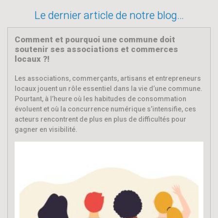
Le dernier article de notre blog…
Comment et pourquoi une commune doit
soutenir ses associations et commerces
locaux ?!
Les associations, commerçants, artisans et entrepreneurs
locaux jouent un rôle essentiel dans la vie d’une commune.
Pourtant, à l’heure où les habitudes de consommation
évoluent et où la concurrence numérique s’intensifie, ces
acteurs rencontrent de plus en plus de difficultés pour
gagner en visibilité.