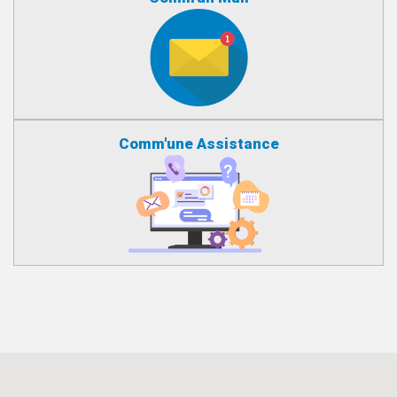
Comm'une Assistance