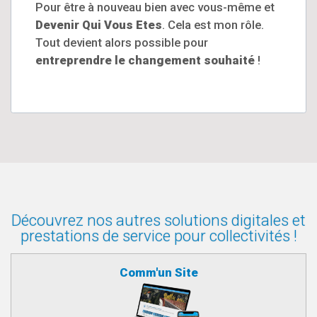
Pour être à nouveau bien avec vous-même et
Devenir Qui Vous Etes
. Cela est mon rôle.
Tout devient alors possible pour
entreprendre le changement souhaité
!
Découvrez nos autres solutions digitales et
prestations de service pour collectivités !
Comm'un Site