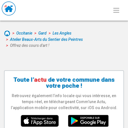
Occitanie
Gard
Les Angles
Atelier Beaux-Arts du Sentier des Peintres
Offrez des cours d'art !
Toute l’
actu
de votre
commune
dans
votre poche !
Retrouvez également l’info locale qui vous intéresse, en
temps réel, en téléchargeant Comm'une Actu,
l’application mobile pour collectivité, sur iOS ou Android.