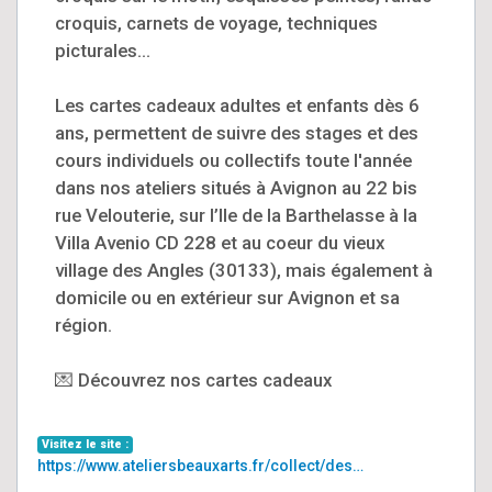
croquis, carnets de voyage, techniques
picturales...
Les cartes cadeaux adultes et enfants dès 6
ans, permettent de suivre des stages et des
cours individuels ou collectifs toute l'année
dans nos ateliers situés à Avignon au 22 bis
rue Velouterie, sur l’Ile de la Barthelasse à la
Villa Avenio CD 228 et au coeur du vieux
village des Angles (30133), mais également à
domicile ou en extérieur sur Avignon et sa
région.
💌 Découvrez nos cartes cadeaux
Visitez le site :
https://www.ateliersbeauxarts.fr/collect/des…