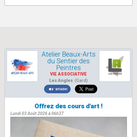
Atelier Beaux-Arts
du Sentier des
Peintres
VIE ASSOCIATIVE
Les Angles
(Gard)
Partager
Offrez des cours d'art !
Lundi 03 Août 2026 à 06h37