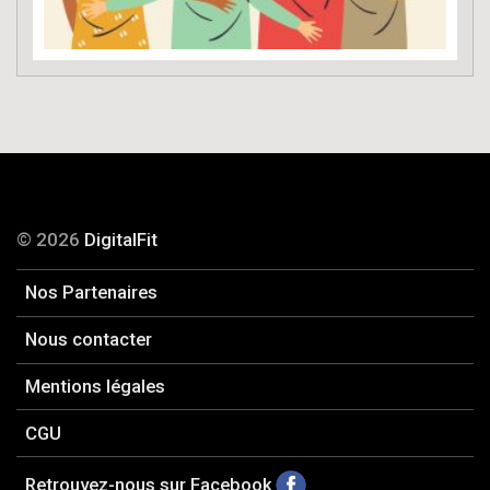
© 2026
DigitalFit
Nos Partenaires
Nous contacter
Mentions légales
CGU
Retrouvez-nous sur Facebook