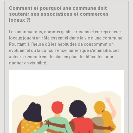
Comment et pourquoi une commune doit
soutenir ses associations et commerces
locaux ?!
Les associations, commerçants, artisans et entrepreneurs
locaux jouent un rôle essentiel dans la vie d’une commune.
Pourtant, à l’heure où les habitudes de consommation
évoluent et où la concurrence numérique s’intensifie, ces
acteurs rencontrent de plus en plus de difficultés pour
gagner en visibilité.