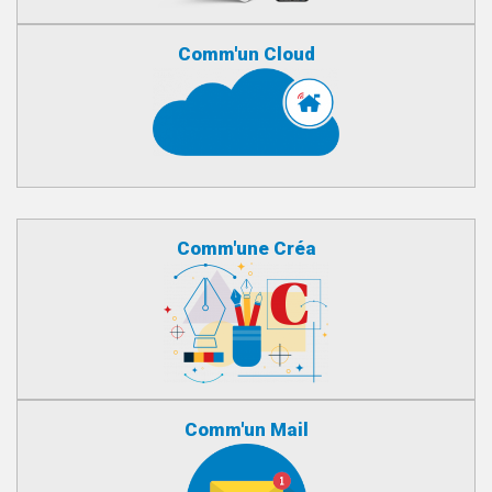
Comm'un Cloud
Comm'une Créa
Comm'un Mail