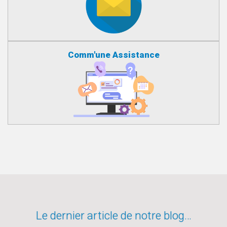
Comm'une Assistance
Le dernier article de notre blog…