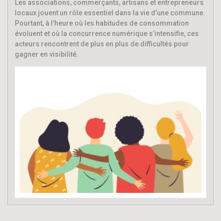
Les associations, commerçants, artisans et entrepreneurs
locaux jouent un rôle essentiel dans la vie d’une commune.
Pourtant, à l’heure où les habitudes de consommation
évoluent et où la concurrence numérique s’intensifie, ces
acteurs rencontrent de plus en plus de difficultés pour
gagner en visibilité.