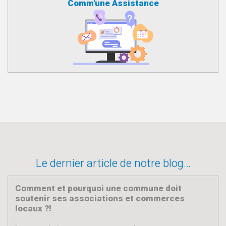
Comm'une Assistance
Le dernier article de notre blog…
Comment et pourquoi une commune doit
soutenir ses associations et commerces
locaux ?!