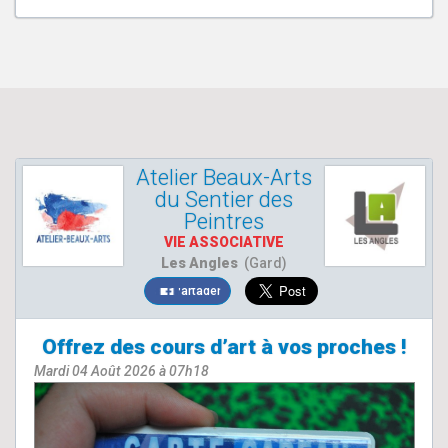
Atelier Beaux-Arts
du Sentier des
Peintres
VIE ASSOCIATIVE
Les Angles
(Gard)
Partager
Offrez des cours d’art à vos proches !
Mardi 04 Août 2026 à 07h18