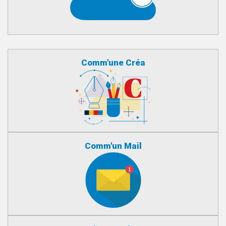
Comm'une Créa
Comm'un Mail