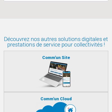
Découvrez nos autres solutions digitales et
prestations de service pour collectivités !
Comm'un Site
Comm'un Cloud