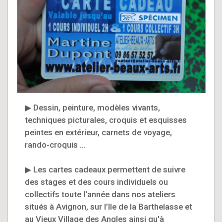
▶ Dessin, peinture, modèles vivants,
techniques picturales, croquis et esquisses
peintes en extérieur, carnets de voyage,
rando-croquis ...
▶ Les cartes cadeaux permettent de suivre
des stages et des cours individuels ou
collectifs toute l'année dans nos ateliers
situés à Avignon, sur l’Ile de la Barthelasse et
au Vieux Village des Angles ainsi qu'à