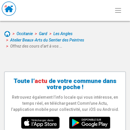
Occitanie
Gard
Les Angles
Atelier Beaux-Arts du Sentier des Peintres
Offrez des cours d’art à vos …
Toute l’
actu
de votre
commune
dans
votre poche !
Retrouvez également l’info locale qui vous intéresse, en
temps réel, en téléchargeant Comm'une Actu,
l’application mobile pour collectivité, sur iOS ou Android.