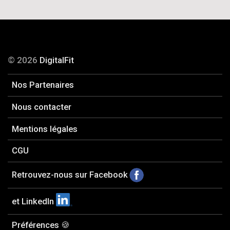
© 2026
DigitalFit
Nos Partenaires
Nous contacter
Mentions légales
CGU
Retrouvez-nous sur Facebook
et LinkedIn
Préférences 🍪