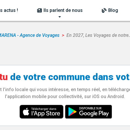
s actus !
Ils parlent de nous
Blog
ARENA - Agence de Voyages
En 2027, Les Voyages de notre
tu
de votre
commune
dans vot
l’info locale qui vous intéresse, en temps réel, en télécha
l’application mobile pour collectivité, sur iOS ou Android.