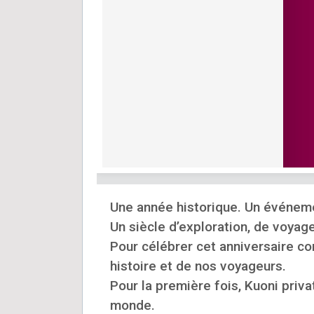
Une année historique. Un événemen
Un siècle d’exploration, de voyag
Pour célébrer cet anniversaire co
histoire et de nos voyageurs.
Pour la première fois, Kuoni priva
monde.