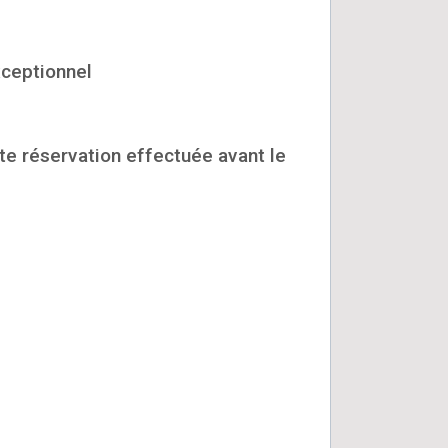
xceptionnel
te réservation effectuée avant le