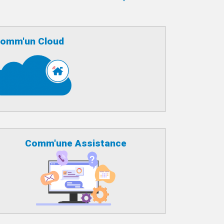
omm'un Cloud
Comm'une Assistance