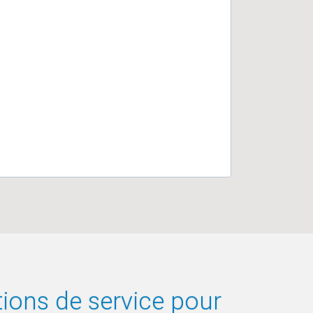
tions de service pour