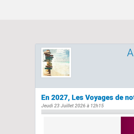
A
En 2027, Les Voyages de no
Jeudi 23 Juillet 2026 à 12h15