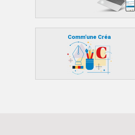
Comm'une Créa