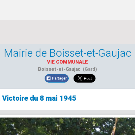
Mairie de Boisset-et-Gaujac
VIE COMMUNALE
Boisset-et-Gaujac
(Gard)
Partager
 Victoire du 8 mai 1945