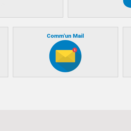
Comm'un Mail