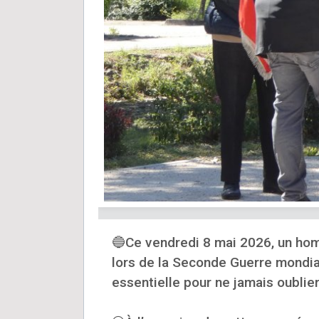
🔵Ce vendredi 8 mai 2026, un homm
lors de la Seconde Guerre mondia
essentielle pour ne jamais oublier