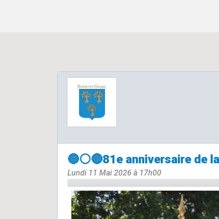
🔵⚪🔴81e anniversaire de la
Lundi 11 Mai 2026 à 17h00