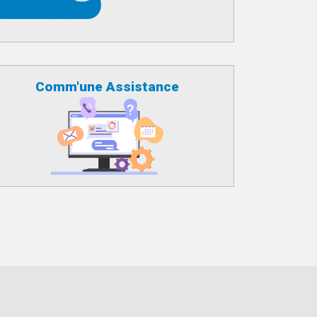
Comm'une Assistance