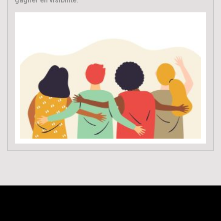
gagner en visibilité.