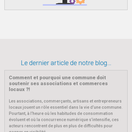
Le dernier article de notre blog…
Comment et pourquoi une commune doit
soutenir ses associations et commerces
locaux ?!
Les associations, commerçants, artisans et entrepreneurs
locaux jouent un rôle essentiel dans la vie d’une commune.
Pourtant, à l’heure où les habitudes de consommation
évoluent et où la concurrence numérique s’intensifie, ces
acteurs rencontrent de plus en plus de difficultés pour