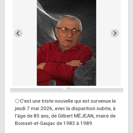
⚪C’est une triste nouvelle qui est survenue le
jeudi 7 mai 2026, avec la disparition subite, à
l’âge de 85 ans, de Gilbert MÉJEAN, maire de
Boisset-et-Gaujac de 1983 à 1989.