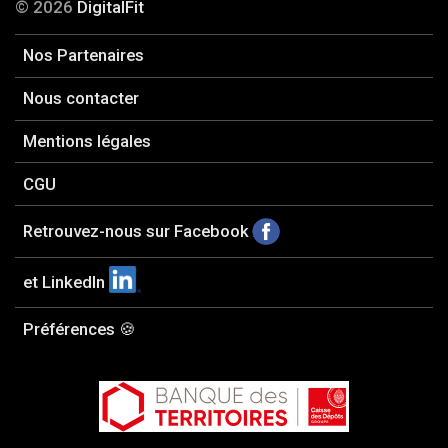
© 2026
DigitalFit
Nos Partenaires
Nous contacter
Mentions légales
CGU
Retrouvez-nous sur Facebook
et LinkedIn
Préférences 🍪