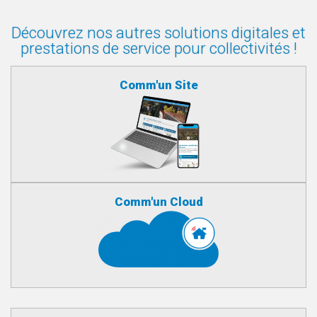
Découvrez nos autres solutions digitales et
prestations de service pour collectivités !
Comm'un Site
Comm'un Cloud