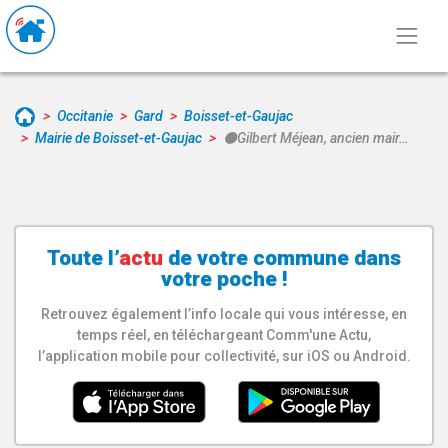
Occitanie
Gard
Boisset-et-Gaujac
Mairie de Boisset-et-Gaujac
⚫Gilbert Méjean, ancien mair…
Toute l’
actu
de votre
commune
dans
votre poche !
Retrouvez également l’info locale qui vous intéresse, en
temps réel, en téléchargeant Comm'une Actu,
l’application mobile pour collectivité, sur iOS ou Android.