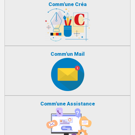
Comm'une Créa
Comm'un Mail
Comm'une Assistance