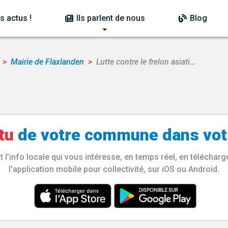
s actus !
Ils parlent de nous
Blog
Mairie de Flaxlanden
Lutte contre le frelon asiati…
tu
de votre
commune
dans vot
l’info locale qui vous intéresse, en temps réel, en télécha
l’application mobile pour collectivité, sur iOS ou Android.