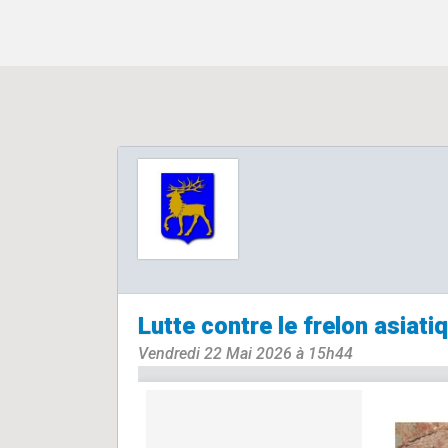
Lutte contre le frelon asiati
Vendredi 22 Mai 2026 à 15h44