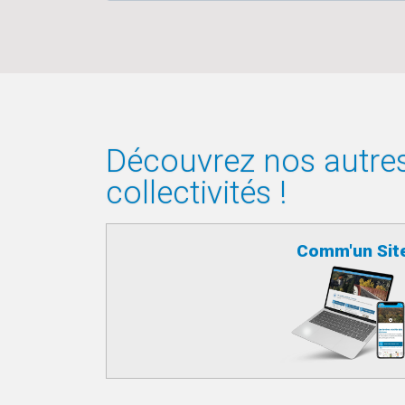
Découvrez nos autres 
collectivités !
Comm'un Sit