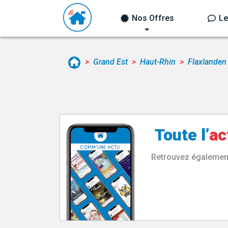
Nos Offres
Le
Grand Est
Haut-Rhin
Flaxlanden
Toute l’
ac
Retrouvez également 