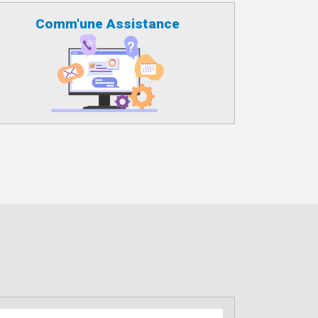
Comm'une Assistance