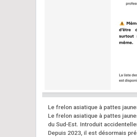
Le frelon asiatique à pattes jaune
Le frelon asiatique à pattes jaun
du Sud-Est. Introduit accidentel
Depuis 2023, il est désormais pr