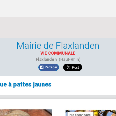
Mairie de Flaxlanden
VIE COMMUNALE
Flaxlanden
(Haut-Rhin)
Partager
que à pattes jaunes