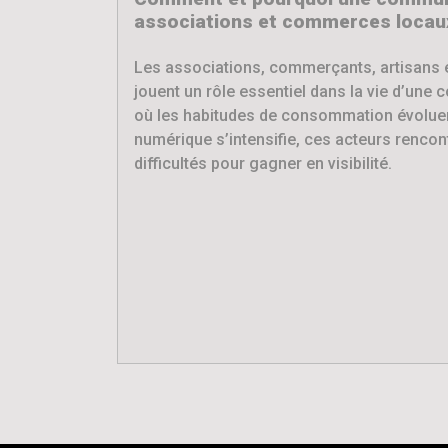
associations et commerces locaux
Les associations, commerçants, artisans 
jouent un rôle essentiel dans la vie d’une 
où les habitudes de consommation évoluen
numérique s’intensifie, ces acteurs rencon
difficultés pour gagner en visibilité.