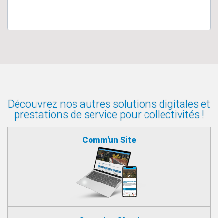
Découvrez nos autres solutions digitales et
prestations de service pour collectivités !
Comm'un Site