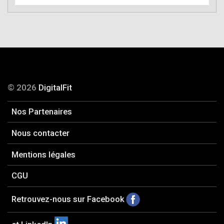
© 2026
DigitalFit
Nos Partenaires
Nous contacter
Mentions légales
CGU
Retrouvez-nous sur Facebook