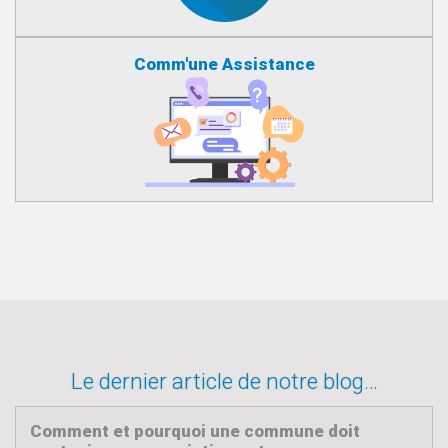
Comm'une Assistance
Le dernier article de notre blog…
Comment et pourquoi une commune doit