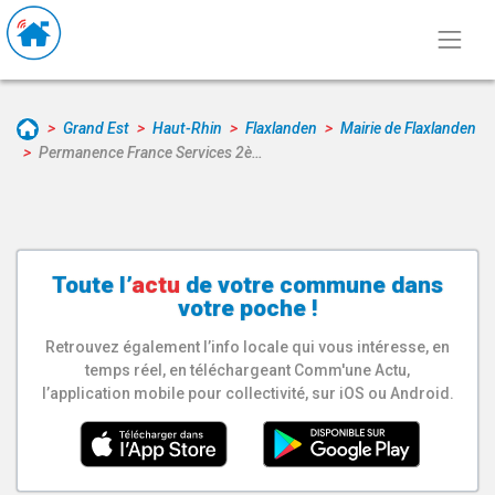
Grand Est
Haut-Rhin
Flaxlanden
Mairie de Flaxlanden
Permanence France Services 2è…
Toute l’
actu
de votre
commune
dans
votre poche !
Retrouvez également l’info locale qui vous intéresse, en
temps réel, en téléchargeant Comm'une Actu,
l’application mobile pour collectivité, sur iOS ou Android.