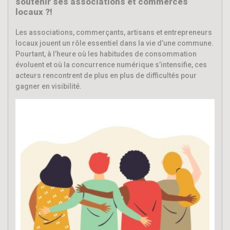
soutenir ses associations et commerces
locaux ?!
Les associations, commerçants, artisans et entrepreneurs
locaux jouent un rôle essentiel dans la vie d’une commune.
Pourtant, à l’heure où les habitudes de consommation
évoluent et où la concurrence numérique s’intensifie, ces
acteurs rencontrent de plus en plus de difficultés pour
gagner en visibilité.