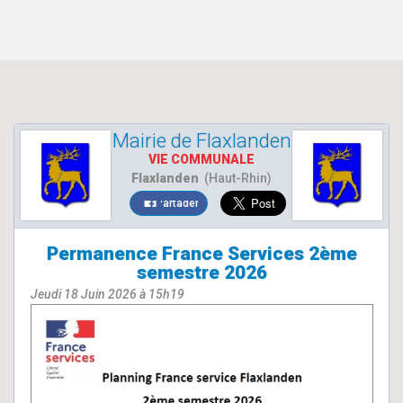
Mairie de Flaxlanden
VIE COMMUNALE
Flaxlanden
(Haut-Rhin)
Partager
Permanence France Services 2ème
semestre 2026
Jeudi 18 Juin 2026 à 15h19