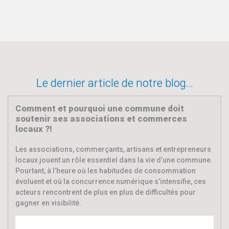
Le dernier article de notre blog…
Comment et pourquoi une commune doit
soutenir ses associations et commerces
locaux ?!
Les associations, commerçants, artisans et entrepreneurs
locaux jouent un rôle essentiel dans la vie d’une commune.
Pourtant, à l’heure où les habitudes de consommation
évoluent et où la concurrence numérique s’intensifie, ces
acteurs rencontrent de plus en plus de difficultés pour
gagner en visibilité.