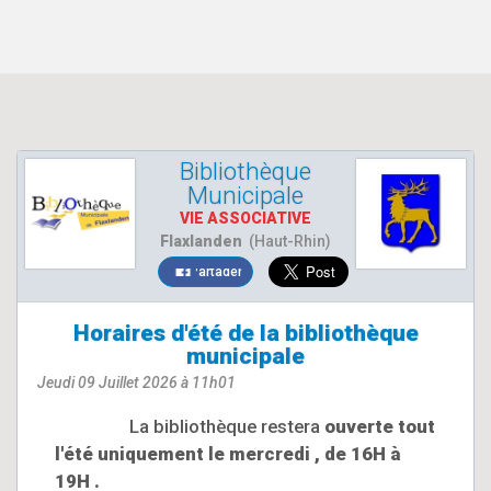
Bibliothèque
Municipale
VIE ASSOCIATIVE
Flaxlanden
(Haut-Rhin)
Partager
Horaires d'été de la bibliothèque
municipale
Jeudi 09 Juillet 2026 à 11h01
La bibliothèque restera
ouverte tout
l'été uniquement le mercredi , de 16H à
19H .