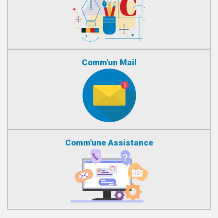
Comm'un Mail
Comm'une Assistance