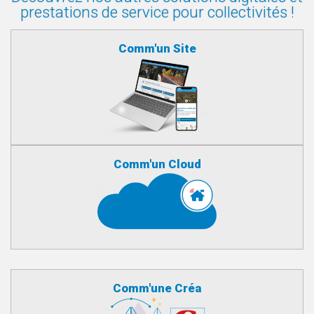
prestations de service pour collectivités !
Comm'un Site
Comm'un Cloud
Comm'une Créa