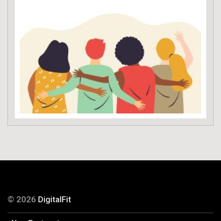
© 2026
DigitalFit