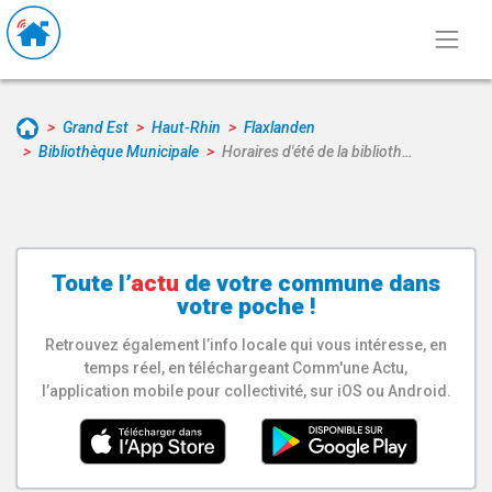
Grand Est
Haut-Rhin
Flaxlanden
Bibliothèque Municipale
Horaires d'été de la biblioth…
Toute l’
actu
de votre
commune
dans
votre poche !
Retrouvez également l’info locale qui vous intéresse, en
temps réel, en téléchargeant Comm'une Actu,
l’application mobile pour collectivité, sur iOS ou Android.