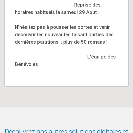
Reprise des
horaires habituels le samedi 29 Aout .
N'hésitez pas à pousser les portes et venir
découvrir les nouveautés faisant parties des
dernières parutions : plus de 50 romans !
L'équipe des
Bénévoles
Découvrez nos autres solutions digitales et