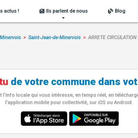
s actus !
Ils parlent de nous
Blog
-Minervois
Saint-Jean-de-Minervois
ARRETE CIRCULATION
tu
de votre
commune
dans vot
l’info locale qui vous intéresse, en temps réel, en télécha
l’application mobile pour collectivité, sur iOS ou Android.