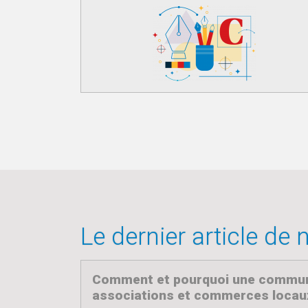
Le dernier article de
Comment et pourquoi une commune
associations et commerces locaux