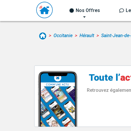
Nos Offres
Le
Occitanie
Hérault
Saint-Jean-de
Toute l’
ac
Retrouvez également 