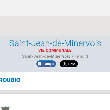
Saint-Jean-de-Minervois
VIE COMMUNALE
Saint-Jean-de-Minervois
(Hérault)
Partager
ROUBIO