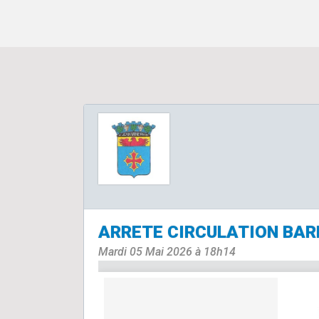
ARRETE CIRCULATION BAR
Mardi 05 Mai 2026 à 18h14